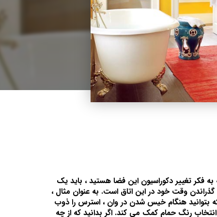
 فکر تغییر دکوراسیون این فضا هستید ، باید یک
 گذراندن وقت خود در این اتاق است. به عنوان مثال ،
 که بتوانید هنگام خیس شدن در وان ، استرس را ذوب
 انتخاب رنگ حمام کمک می کند. اگر بدانید که از چه