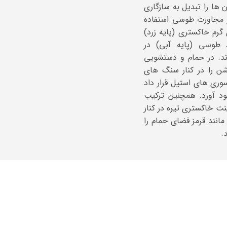
ا را تبدیل به سازگاری
ر مجاورت طوسی استفاده
رم خاکستری (پایه زرد)
 طوسی (پایه آبی) در
ند. در حمام و دستشویی
 را در کنار سنگ های
ری های استیل قرار داد
 آورد. همچنین ترکیب
ت خاکستری تیره در کنار
مانند قرمز فضای حمام را
.