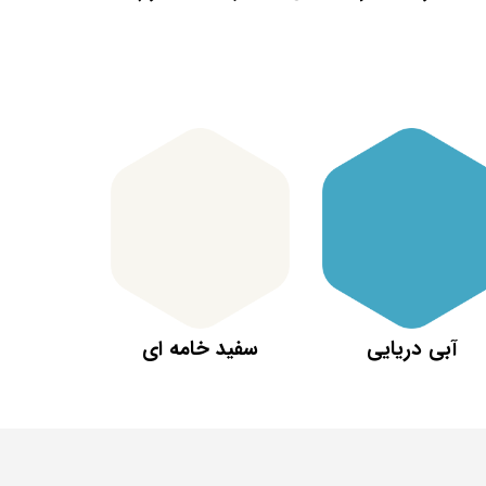
آبی دریایی
سفید خامه ای