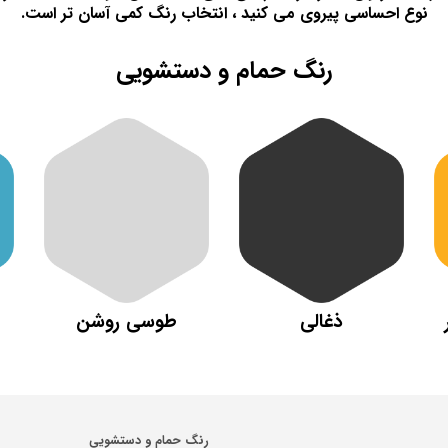
نوع احساسی پیروی می کنید ، انتخاب رنگ کمی آسان تر است.
رنگ حمام و دستشویی
ذغالی
طوسی روشن
رنگ حمام و دستشویی