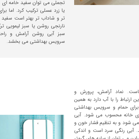
تجملی می توان سفید خامه ای ر
یا زرد عسلی ترکیب کرد. اما بر
تر و شاداب تر بهتر است سفید ر
نارنجی روشن یا سبز لیمویی تر
سبز آبی روشن آرامش و راحت
سرویس بهداشتی می بخشد.
است. نماد آرامش، پرورش و
 ارتباط را با آب دارد به همین
رای حمام و سرویس بهداشتی
ی خانه محسوب می شود. آبی
 شود و به تنظیم فشار خون و
 آبی رنگی سرد است و اندکی
راین می توان از سایه های گرمتر