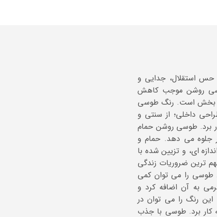
 حس استقلال، جدایی و
وسی روشن موجب کاهش
م بخش است. رنگ طوسی
راحی داخلی؛ از سنتی و
ر برد. طوسی روشن حمام
ر جلوه می دهد. حمام و
زه ای، و تزیین شده با
هم ترین ضروریات زندگی
. طوسی را می توان کمی
رمی به آن اضافه کرد و
این رنگ را می توان در
ه کار برد. طوسی با جذب