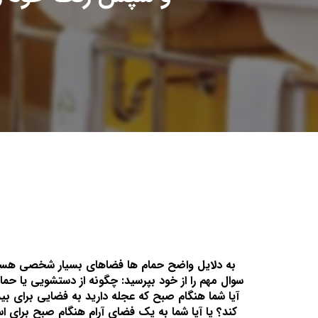
به دلایل واضح حمام ها فضاهای بسیار شخصی هستند
سوال مهم را از خود بپرسید: چگونه از دستشویی یا حما
آیا شما هنگام صبح که عجله دارید به فضایی برای بی
کند؟ یا آیا شما به یک فضای آرام هنگام صبح برای اس