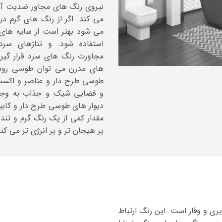
نیروی رنگ های مجاور ضدیت آن ه
می کند. اگر از رنگ های گرم د
می شود بهتر است از سایه های گ
استفاده شود. و تناژهای سرد
مجاورت رنگ های سرد قرار گیر
های مدرن می توان طوسی روشن
طوسی طرح دار و عناصر و اکسسو
و فضایی شیک و جذاب به وجود
دیوار های طوسی طرح دار و کابین
مقدار کمی از یک رنگ گرم و تند 
پر هیجان تر و پر انرژی تر می کند
ری و وقار است. این رنگ ارتباط