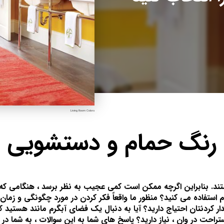
Living Room Colors
رنگ حمام و دستشویی
. بنابراین اگرچه ممکن است کمی عجیب به نظر برسد ، هنگامی که به
م استفاده می کنید؟ منظور ما واقعاً فکر کردن در مورد چگونگی و زمان
دار کردنتان احتیاج دارید؟ آیا به دنبال یک فضای آبگرم مانند هستید
تراحت در وان ، نیاز دارید؟ پاسخ های شما به این سوالات ، به شما در