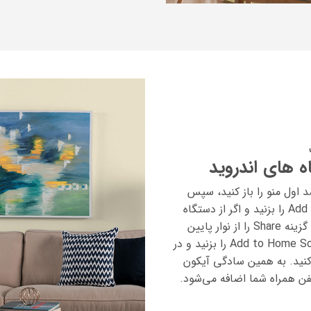
 های اندروید
 اول منو را باز کنید، سپس
گزینه‌ی Add to home Screen را بزنید و اگر از دستگاه
iOS استفاده می‌کنید، اول گزینه Share را از نوار پایین
انتخاب کنید، سپس Add to Home Screen را بزنید و در
را انتخاب کنید. به همین سادگی آیکون
ن همراه شما اضافه می‌شود.