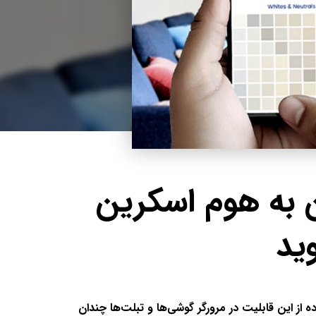
 به هوم اسکرین
ید
وما از قابلیت بوکمارک (Bookmarks) استفاده می‌شد، اما استفاده از این قابلیت در مرورگر گوشی‌ها و تبلت‌ها چندان