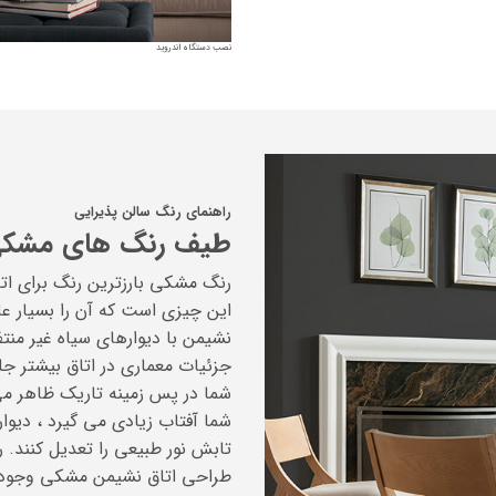
نصب دستگاه اندروید
راهنمای رنگ سالن پذیرایی
طیف رنگ های مشک
رنگ مشکی بارزترین رنگ برای ات
این چیزی است که آن را بسیار عا
نشیمن با دیوارهای سیاه غیر من
جزئیات معماری در اتاق بیشتر ج
شما در پس زمینه تاریک ظاهر می
شما آفتاب زیادی می گیرد ، دیوار
تابش نور طبیعی را تعدیل کنند. 
طراحی اتاق نشیمن مشکی وجود دا