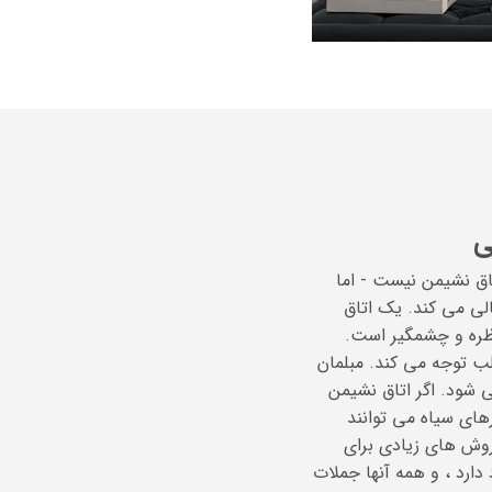
ی
اق نشیمن نیست - اما
لی می کند. یک اتاق
تظره و چشمگیر است.
لب توجه می کند. مبلمان
 شود. اگر اتاق نشیمن
های سیاه می توانند
روش های زیادی برای
رد ، و همه آنها جملات