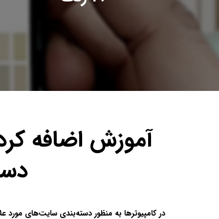
آموزش اضافه کرد
دست