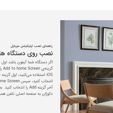
راهنمای تصب اپلیکیشن موبایل
نصب روی دستگاه ها
اگر دستگاه شما آیفون باشد اول م
گزینه
آخر گزینه Add را انتخاب
دکوژان به صفحه اصلی تلفن همرا