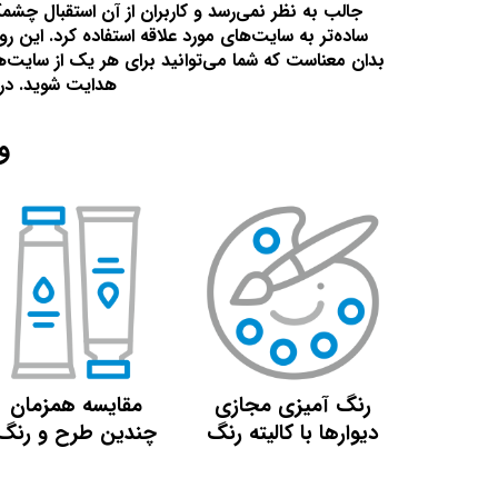
جالب به نظر نمی‌رسد و کاربران از آن استقبال چشم
ساده‌تر به سایت‌های مورد علاقه استفاده کرد. این
بدان معناست که شما می‌توانید برای هر یک از سایت‌ه
هدایت شوید. در 
و
رنگ آمیزی مجازی
مقایسه همزمان
دیوارها با کالیته رنگ
چندین طرح و رنگ