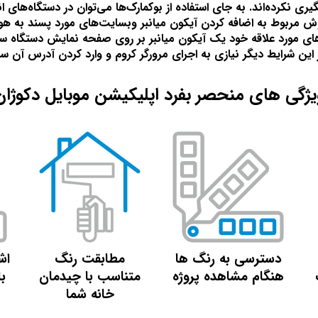
گیری نکرده‌اند. به جای استفاده از بوکمارک‌ها می‌توان در دستگاه‌ها
 روش مربوط به اضافه کردن آیکون میانبر وبسایت‌های مورد پسند به 
ای مورد علاقه خود یک آیکون میانبر بر روی صفحه نمایش دستگاه ساخ
این شرایط دیگر نیازی به اجرای مرورگر کروم و وارد کردن آدرس آن سا
یژگی های منحصر بفرد اپلیکیشن موبایل دکوژان
دسترسی به رنگ ها
مطابقت رنگ
اش
هنگام مشاهده پروژه
متناسب با چیدمان
ب
خانه شما