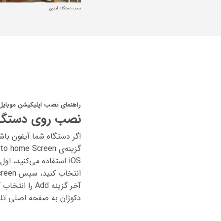
نصب دستگاه آیفون
راهنمای تصب اپلیکیشن موبایل
نصب روی دستگاه
اگر دستگاه شما آیفون باشد
آخر گزینه Add 
دکوژان به صفحه اصلی تلف