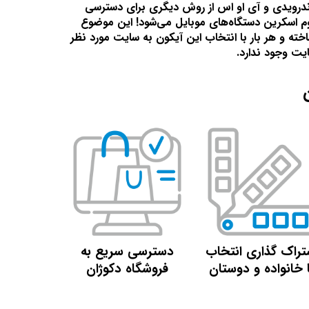
ی اندرویدی و آی او اس از روش دیگری برای دسترسی
هوم اسکرین دستگاه‌های موبایل می‌شود! این موضوع
ته و هر بار با انتخاب این آیکون به سایت مورد نظر
یت وجود ندارد.
تراک گذاری انتخاب
دسترسی سریع به
ا خانواده و دوستان
فروشگاه دکوژان