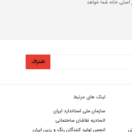
ز اصلی خانه شما خواهد
اشتراک
لینک های مرتبط
سازمان ملی استاندارد ایران
اتحادیه نقاشان ساختمانی
ش
انجمن توليد كنندگان رنگ و رزين ايران