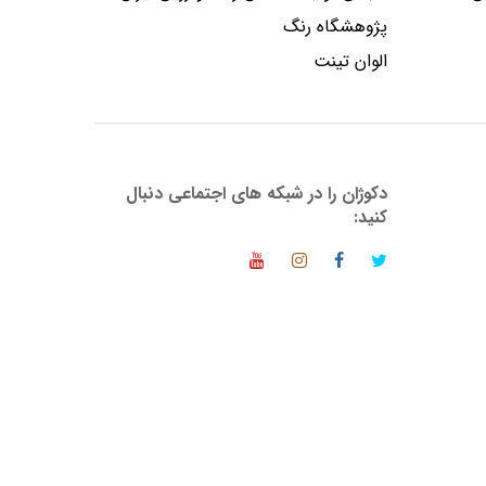
پژوهشگاه رنگ
الوان تینت
دکوژان را در شبکه های اجتماعی دنبال
کنید: