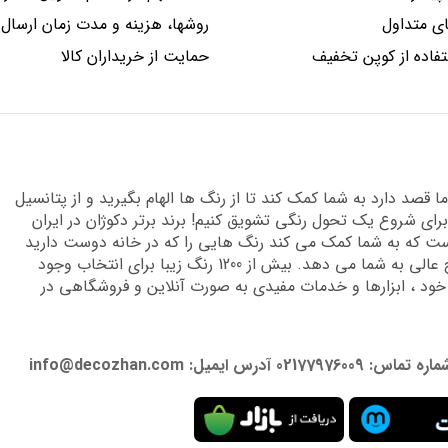
 متداول
روشها، هزینه و مدت زمان ارسال
فاده از کوپن تخفیف
حمایت از خریداران کالا
قصد دارد به شما کمک کند تا از رنگ ها الهام بگیرید و از پتانسیل
برای شروع یک تحول رنگی تشویق کنیم! برند برتر دکوژان در ایران
 که به شما کمک می کند رنگ هایی را که در خانه دوست دارید
پیدا کنید و دانش تخصصی لازم را برای دستیابی به نتایج عالی به شما می دهد. بیش از 1200 رنگ زیبا برای انتخاب وجود
 خود ، ابزارها و خدمات مفیدی به صورت آنلاین و فروشگاهی در
: info@decozhan.com