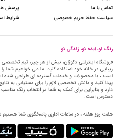
تماس با ما
پرسش های
سیاست حفظ حریم خصوصی
شرایط است
رنگ نو، ایده نو، زندگی نو
فروشگاه اینترنتی دکوژان، بیش از هر چیز، تیم تخصصی ما 
زیبایی در خانه خود استفاده کنید. ما می خواهیم شما را 
است ، با محصولات و خدمات گسترده ای طراحی شده است
دارد و بنابراین برای کمک به شما در انتخاب رنگ مناسب
دسترس است.
هفت روز هفته ، در ساعات اداری پاسخگوی شما هستیم شماره تماس: 02177976009 آدرس ایمیل