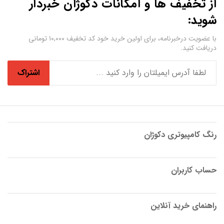
از تخفیف ها و امکانات دکوژان خبردار
شوید:
با عضویت درخبرنامه، برای اولین خرید خود کد تخفیف ۱۰,۰۰۰ تومانی
دریافت کنید.
اشتراک
رنگ کامپیوتری دکوژان
حساب کاربران
راهنمای خرید آنلاین