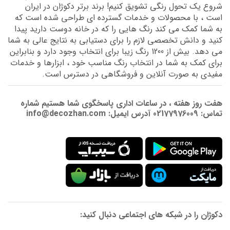
شروع یک تحول رنگی تشویق کنیم! برند برتر دکوژان در ایران
است ، با محصولات و خدمات گسترده ای طراحی شده است که
به شما کمک می کند رنگ هایی را که در خانه دوست دارید پیدا
کنید و دانش تخصصی لازم را برای دستیابی به نتایج عالی به شما
می دهد. بیش از 1200 رنگ زیبا برای انتخاب وجود دارد و بنابراین
برای کمک به شما در انتخاب رنگ مناسب خود ، ابزارها و خدمات
مفیدی به صورت آنلاین و فروشگاهی در دسترس است.
هفت روز هفته ، در ساعات اداری پاسخگوی شما هستیم شماره
تماس: 02177976009 آدرس ایمیل: info@decozhan.com
دکوژان را در شبکه های اجتماعی دنبال کنید: