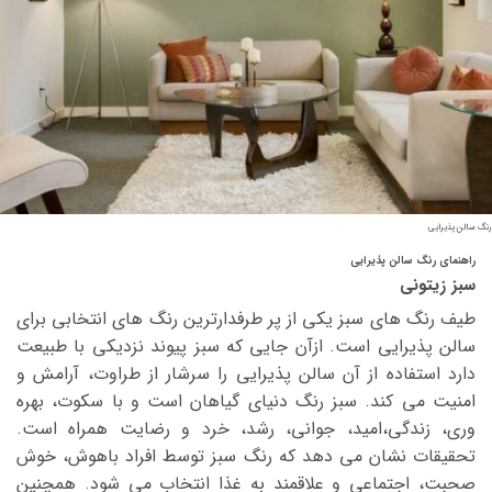
رنگ سالن پذیرایی
راهنمای رنگ سالن پذیرایی
سبز زیتونی
طیف رنگ های سبز یکی از پر طرفدارترین رنگ های انتخابی برای
سالن پذیرایی است. ازآن جایی که سبز پیوند نزدیکی با طبیعت
دارد استفاده از آن سالن پذیرایی را سرشار از طراوت، آرامش و
امنیت می کند. سبز رنگ دنیای گیاهان است و با سکوت، بهره
وری، زندگی،امید، جوانی، رشد، خرد و رضایت همراه است.
تحقیقات نشان می دهد که رنگ سبز توسط افراد باهوش، خوش
صحبت، اجتماعی و علاقمند به غذا انتخاب می شود. همچنین