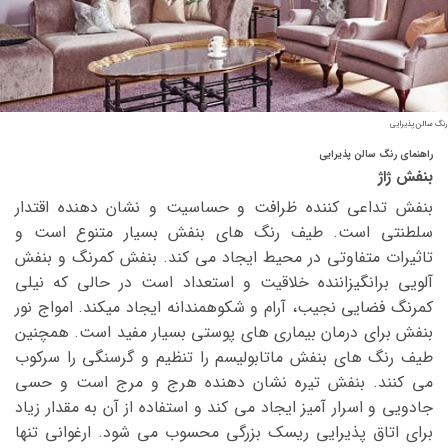
رنگ سالن پذیرایی
راهنمای رنگ سالن پذیرایی
بنفش ژاژ
بنفش تداعی کننده ظرافت و حساسیت و نشان دهنده اقتدار
سلطنتی است. طیف رنگ های بنفش بسیار متنوع است و
تاثیرات متفاوتی در محیط ایجاد می کند. بنفش کمرنگ و بنفش
آلویی برانگیزاننده خلاقیت و استعداد است در حالی که نیلی
کمرنگ فضایی نجیب، آرام و شکوهمندانه ایجاد میکند. امواج نور
بنفش برای درمان بیماری های پوستی بسیار مفید است. همچنین
طیف رنگ های بنفش ماتابولیسم را تنظیم و گرسنگی را سرکوب
می کنند. بنفش تیره نشان دهنده هرج و مرج است و حسی
جادویی و اسرار آمیز ایجاد می کند و استفاده از آن به مقدار زیاد
برای اتاق پذیرایی ریسک بزرگی محسوب می شود. ارغوانی تنها