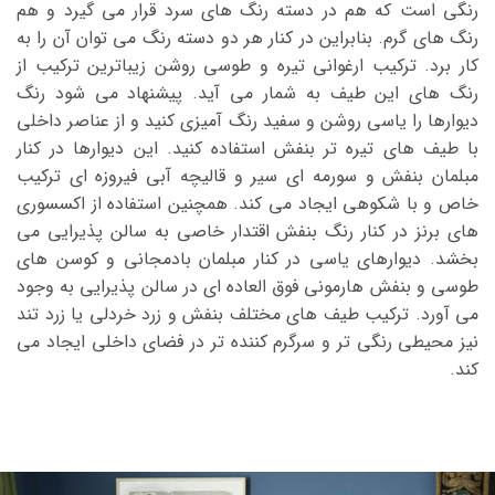
رنگی است که هم در دسته رنگ های سرد قرار می گیرد و هم
رنگ های گرم. بنابراین در کنار هر دو دسته رنگ می توان آن را به
کار برد. ترکیب ارغوانی تیره و طوسی روشن زیباترین ترکیب از
رنگ های این طیف به شمار می آید. پیشنهاد می شود رنگ
دیوارها را یاسی روشن و سفید رنگ آمیزی کنید و از عناصر داخلی
با طیف های تیره تر بنفش استفاده کنید. این دیوارها در کنار
مبلمان بنفش و سورمه ای سیر و قالیچه آبی فیروزه ای ترکیب
خاص و با شکوهی ایجاد می کند. همچنین استفاده از اکسسوری
های برنز در کنار رنگ بنفش اقتدار خاصی به سالن پذیرایی می
بخشد. دیوارهای یاسی در کنار مبلمان بادمجانی و کوسن های
طوسی و بنفش هارمونی فوق العاده ای در سالن پذیرایی به وجود
می آورد. ترکیب طیف های مختلف بنفش و زرد خردلی یا زرد تند
نیز محیطی رنگی تر و سرگرم کننده تر در فضای داخلی ایجاد می
کند.