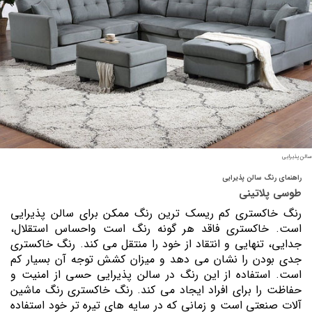
سالن پذیرایی
راهنمای رنگ سالن پذیرایی
طوسی پلاتینی
رنگ خاکستری کم ریسک ترین رنگ ممکن برای سالن پذیرایی
است. خاکستری فاقد هر گونه رنگ است واحساس استقلال،
جدایی، تنهایی و انتقاد از خود را منتقل می کند. رنگ خاکستری
جدی بودن را نشان می دهد و میزان کشش توجه آن بسیار کم
است. استفاده از این رنگ در سالن پذیرایی حسی از امنیت و
حفاظت را برای افراد ایجاد می کند. رنگ خاکستری رنگ ماشین
آلات صنعتی است و زمانی که در سایه های تیره تر خود استفاده