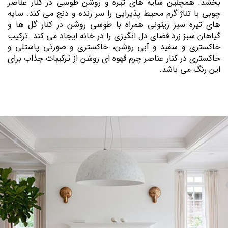
بخشد. همچنین سایه های تیره و روشن طوسی در کنار عناصر
چوبی با تناژ گرم محیط پذیرایی را سر زنده و دنج می کند. سایه
های تیره سبز زیتونی همراه با طوسی روشن در کنار گل ها و
گیاهان سبز زرد فضای دل انگیزی را در خانه ایجاد می کند. ترکیب
خاکستری و سفید و آبی روشن، خاکستری و صورتی پاستلی و
خاکستری در کنار عناصر چرم قهوه ای روشن از ترکیبات جذاب برای
این رنگ می باشد.