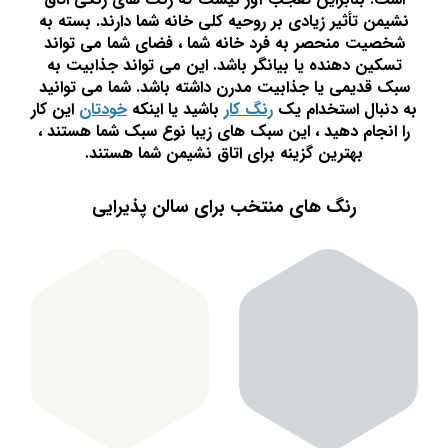
نشیمن تأثیر زیادی بر روحیه کلی خانه شما دارند. بسته به
شخصیت منحصر به فرد خانه شما ، فضای شما می تواند
تسکین دهنده یا بیانگر باشد. این می تواند جذابیت به
سبک قدیمی یا جذابیت مدرن داشته باشد. شما می توانید
به دنبال استخدام یک
رنگ کار
باشید یا اینکه
خودتان
این کار
را انجام دهید ، این سبک های زیبا نوع سبک شما هستند ،
بهترین گزینه برای اتاق نشیمن شما هستند.
رنگ های منتخب برای سالن پذیرایی