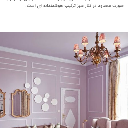
صورت محدود در کنار سبز ترکیب هوشمندانه ای است.