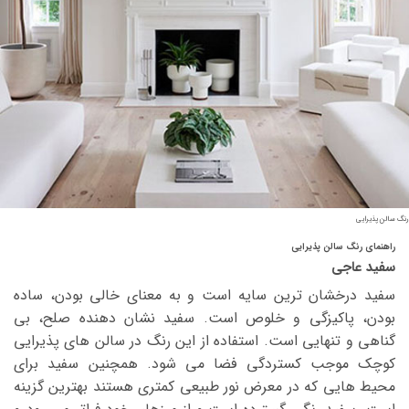
رنگ سالن پذیرایی
راهنمای رنگ سالن پذیرایی
سفید عاجی
سفید درخشان ترین سایه است و به معنای خالی بودن، ساده
بودن، پاکیزگی و خلوص است. سفید نشان دهنده صلح، بی
گناهی و تنهایی است. استفاده از این رنگ در سالن های پذیرایی
کوچک موجب کستردگی فضا می شود. همچنین سفید برای
محیط هایی که در معرض نور طبیعی کمتری هستند بهترین گزینه