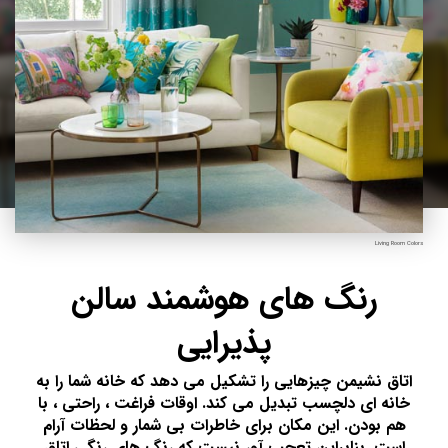
Living Room Colors
رنگ های هوشمند سالن
پذیرایی
اتاق نشیمن چیزهایی را تشکیل می دهد که خانه شما را به
خانه ای دلچسب تبدیل می کند. اوقات فراغت ، راحتی ، با
هم بودن. این مکان برای خاطرات بی شمار و لحظات آرام
است. بنابراین تعجب آور نیست که رنگ های رنگی اتاق