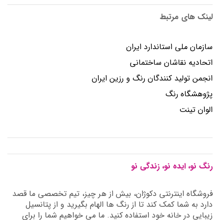
لینک های مرتبط
سازمان ملی استاندارد ایران
اتحادیه نقاشان ساختمانی
انجمن توليد كنندگان رنگ و رزين ايران
پژوهشگاه رنگ
الوان تینت
رنگ نو، ایده نو، زندگی نو
فروشگاه اینترنتی دکوژان، بیش از هر چیز، تیم تخصصی ما قصد
دارد به شما کمک کند تا از رنگ ها الهام بگیرید و از پتانسیل
زیبایی در خانه خود استفاده کنید. ما می خواهیم شما را برای