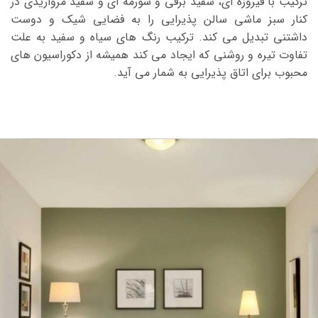
ترکیب با فیروزه ای، سفید برفی و سورمه ای و سفید مرواریدی در
کنار سبز ماشی سالن پذیرایی را به فضایی شیک و دوست
داشتنی تبدیل می کند. ترکیب رنگ های سیاه و سفید به علت
تفاوت تیره و روشنی که ایجاد می کند همیشه از دکوراسیون های
محبوب برای اتاق پذیرایی به شمار می آید.