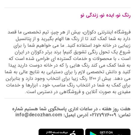
رنگ نو، ایده نو، زندگی نو
فروشگاه اینترنتی دکوژان، بیش از هر چیز، تیم تخصصی ما قصد
دارد به شما کمک کند تا از رنگ ها الهام بگیرید و از پتانسیل
زیبایی در خانه خود استفاده کنید. ما می خواهیم شما را برای
شروع یک تحول رنگی تشویق کنیم! برند برتر دکوژان در ایران
است ، با محصولات و خدمات گسترده ای طراحی شده است که
به شما کمک می کند رنگ هایی را که در خانه دوست دارید پیدا
کنید و دانش تخصصی لازم را برای دستیابی به نتایج عالی به شما
می دهد. بیش از 1200 رنگ زیبا برای انتخاب وجود دارد و بنابراین
برای کمک به شما در انتخاب رنگ مناسب خود ، ابزارها و خدمات
مفیدی به صورت آنلاین و فروشگاهی در دسترس است.
هفت روز هفته ، در ساعات اداری پاسخگوی شما هستیم شماره
تماس: 02177976009 آدرس ایمیل: info@decozhan.com