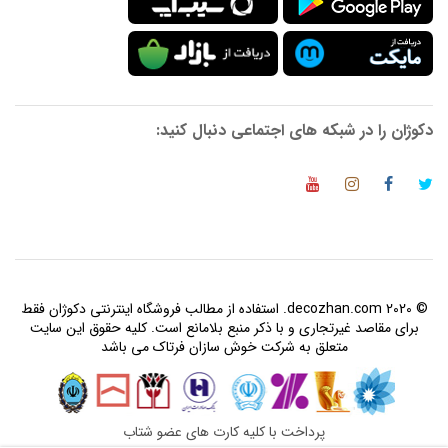
دکوژان را در شبکه های اجتماعی دنبال کنید:
© 2020 decozhan.com. استفاده از مطالب فروشگاه اینترنتی دکوژان فقط
برای مقاصد غیرتجاری و با ذکر منبع بلامانع است. کلیه حقوق این سایت
متعلق به شرکت خوش سازان فرتاک می باشد
پرداخت با کلیه کارت های عضو شتاب