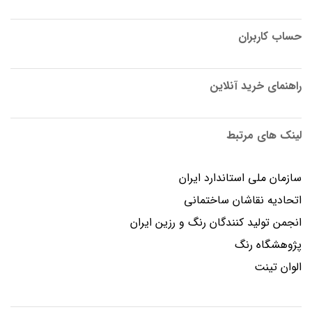
حساب کاربران
راهنمای خرید آنلاین
لینک های مرتبط
سازمان ملی استاندارد ایران
اتحادیه نقاشان ساختمانی
انجمن توليد كنندگان رنگ و رزين ايران
پژوهشگاه رنگ
الوان تینت