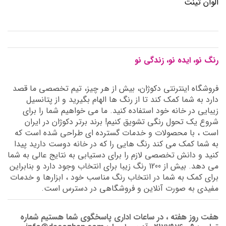
الوان تینت
رنگ نو، ایده نو، زندگی نو
فروشگاه اینترنتی دکوژان، بیش از هر چیز، تیم تخصصی ما قصد
دارد به شما کمک کند تا از رنگ ها الهام بگیرید و از پتانسیل
زیبایی در خانه خود استفاده کنید. ما می خواهیم شما را برای
شروع یک تحول رنگی تشویق کنیم! برند برتر دکوژان در ایران
است ، با محصولات و خدمات گسترده ای طراحی شده است که
به شما کمک می کند رنگ هایی را که در خانه دوست دارید پیدا
کنید و دانش تخصصی لازم را برای دستیابی به نتایج عالی به شما
می دهد. بیش از 1200 رنگ زیبا برای انتخاب وجود دارد و بنابراین
برای کمک به شما در انتخاب رنگ مناسب خود ، ابزارها و خدمات
مفیدی به صورت آنلاین و فروشگاهی در دسترس است.
هفت روز هفته ، در ساعات اداری پاسخگوی شما هستیم شماره