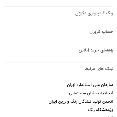
رنگ کامپیوتری دکوژان
حساب کاربران
راهنمای خرید آنلاین
لینک های مرتبط
سازمان ملی استاندارد ایران
اتحادیه نقاشان ساختمانی
انجمن توليد كنندگان رنگ و رزين ايران
پژوهشگاه رنگ