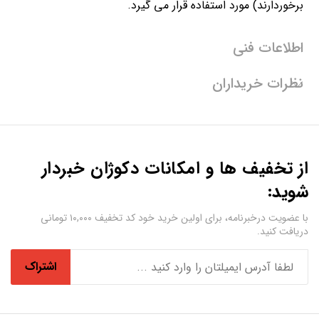
برخوردارند) مورد استفاده قرار می گیرد.
اطلاعات فنی
نظرات خریداران
از تخفیف ها و امکانات دکوژان خبردار
شوید:
با عضویت درخبرنامه، برای اولین خرید خود کد تخفیف ۱۰,۰۰۰ تومانی
دریافت کنید.
اشتراک