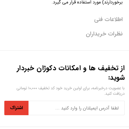
برخوردارند) مورد استفاده قرار می گیرد.
اطلاعات فنی
نظرات خریداران
از تخفیف ها و امکانات دکوژان خبردار
شوید:
با عضویت درخبرنامه، برای اولین خرید خود کد تخفیف ۱۰,۰۰۰ تومانی
دریافت کنید.
اشتراک