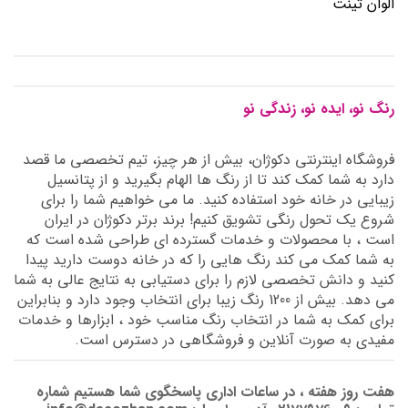
الوان تینت
رنگ نو، ایده نو، زندگی نو
فروشگاه اینترنتی دکوژان، بیش از هر چیز، تیم تخصصی ما قصد
دارد به شما کمک کند تا از رنگ ها الهام بگیرید و از پتانسیل
زیبایی در خانه خود استفاده کنید. ما می خواهیم شما را برای
شروع یک تحول رنگی تشویق کنیم! برند برتر دکوژان در ایران
است ، با محصولات و خدمات گسترده ای طراحی شده است که
به شما کمک می کند رنگ هایی را که در خانه دوست دارید پیدا
کنید و دانش تخصصی لازم را برای دستیابی به نتایج عالی به شما
می دهد. بیش از 1200 رنگ زیبا برای انتخاب وجود دارد و بنابراین
برای کمک به شما در انتخاب رنگ مناسب خود ، ابزارها و خدمات
مفیدی به صورت آنلاین و فروشگاهی در دسترس است.
هفت روز هفته ، در ساعات اداری پاسخگوی شما هستیم شماره