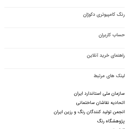
رنگ کامپیوتری دکوژان
حساب کاربران
راهنمای خرید آنلاین
لینک های مرتبط
سازمان ملی استاندارد ایران
اتحادیه نقاشان ساختمانی
انجمن توليد كنندگان رنگ و رزين ايران
پژوهشگاه رنگ