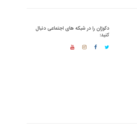
دکوژان را در شبکه های اجتماعی دنبال
کنید: