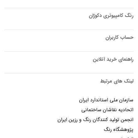
رنگ کامپیوتری دکوژان
حساب کاربران
راهنمای خرید آنلاین
لینک های مرتبط
سازمان ملی استاندارد ایران
اتحادیه نقاشان ساختمانی
انجمن توليد كنندگان رنگ و رزين ايران
پژوهشگاه رنگ