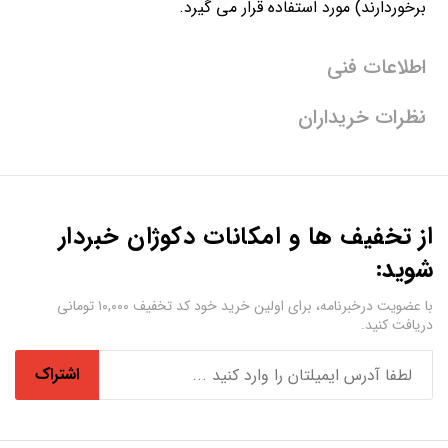
برخوردارند) مورد استفاده قرار می گیرد.
اطلاعات فنی
نظرات خریداران
از تخفیف ها و امکانات دکوژان خبردار
شوید:
با عضویت درخبرنامه، برای اولین خرید خود کد تخفیف ۱۰,۰۰۰ تومانی
دریافت کنید.
اشتراک