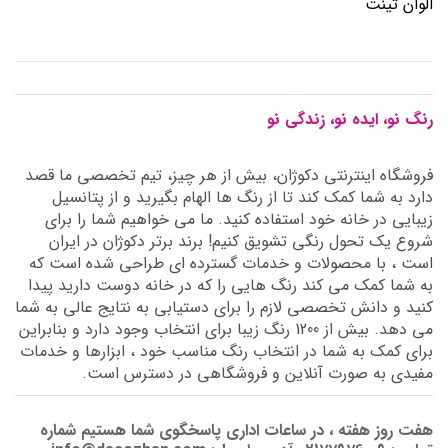
الوان تینت
رنگ نو، ایده نو، زندگی نو
فروشگاه اینترنتی دکوژان، بیش از هر چیز، تیم تخصصی ما قصد
دارد به شما کمک کند تا از رنگ ها الهام بگیرید و از پتانسیل
زیبایی در خانه خود استفاده کنید. ما می خواهیم شما را برای
شروع یک تحول رنگی تشویق کنیم! برند برتر دکوژان در ایران
است ، با محصولات و خدمات گسترده ای طراحی شده است که
به شما کمک می کند رنگ هایی را که در خانه دوست دارید پیدا
کنید و دانش تخصصی لازم را برای دستیابی به نتایج عالی به شما
می دهد. بیش از 1200 رنگ زیبا برای انتخاب وجود دارد و بنابراین
برای کمک به شما در انتخاب رنگ مناسب خود ، ابزارها و خدمات
مفیدی به صورت آنلاین و فروشگاهی در دسترس است.
هفت روز هفته ، در ساعات اداری پاسخگوی شما هستیم شماره