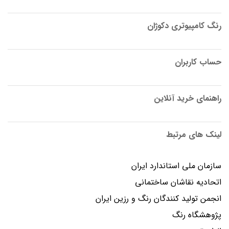
رنگ کامپیوتری دکوژان
حساب کاربران
راهنمای خرید آنلاین
لینک های مرتبط
سازمان ملی استاندارد ایران
اتحادیه نقاشان ساختمانی
انجمن توليد كنندگان رنگ و رزين ايران
پژوهشگاه رنگ