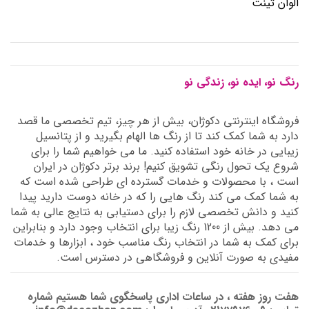
الوان تینت
رنگ نو، ایده نو، زندگی نو
فروشگاه اینترنتی دکوژان، بیش از هر چیز، تیم تخصصی ما قصد
دارد به شما کمک کند تا از رنگ ها الهام بگیرید و از پتانسیل
زیبایی در خانه خود استفاده کنید. ما می خواهیم شما را برای
شروع یک تحول رنگی تشویق کنیم! برند برتر دکوژان در ایران
است ، با محصولات و خدمات گسترده ای طراحی شده است که
به شما کمک می کند رنگ هایی را که در خانه دوست دارید پیدا
کنید و دانش تخصصی لازم را برای دستیابی به نتایج عالی به شما
می دهد. بیش از 1200 رنگ زیبا برای انتخاب وجود دارد و بنابراین
برای کمک به شما در انتخاب رنگ مناسب خود ، ابزارها و خدمات
مفیدی به صورت آنلاین و فروشگاهی در دسترس است.
هفت روز هفته ، در ساعات اداری پاسخگوی شما هستیم شماره