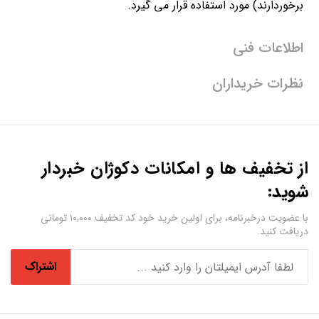
برخوردارند) مورد استفاده قرار می گیرد.
اطلاعات فنی
نظرات خریداران
از تخفیف ها و امکانات دکوژان خبردار
شوید:
با عضویت درخبرنامه، برای اولین خرید خود کد تخفیف ۱۰,۰۰۰ تومانی
دریافت کنید.
اشتراک