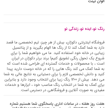
الوان تینت
رنگ نو، ایده نو، زندگی نو
فروشگاه اینترنتی دکوژان، بیش از هر چیز، تیم تخصصی ما قصد
دارد به شما کمک کند تا از رنگ ها الهام بگیرید و از پتانسیل
زیبایی در خانه خود استفاده کنید. ما می خواهیم شما را برای
شروع یک تحول رنگی تشویق کنیم! برند برتر دکوژان در ایران
است ، با محصولات و خدمات گسترده ای طراحی شده است که
به شما کمک می کند رنگ هایی را که در خانه دوست دارید پیدا
کنید و دانش تخصصی لازم را برای دستیابی به نتایج عالی به شما
می دهد. بیش از 1200 رنگ زیبا برای انتخاب وجود دارد و بنابراین
برای کمک به شما در انتخاب رنگ مناسب خود ، ابزارها و خدمات
مفیدی به صورت آنلاین و فروشگاهی در دسترس است.
هفت روز هفته ، در ساعات اداری پاسخگوی شما هستیم شماره