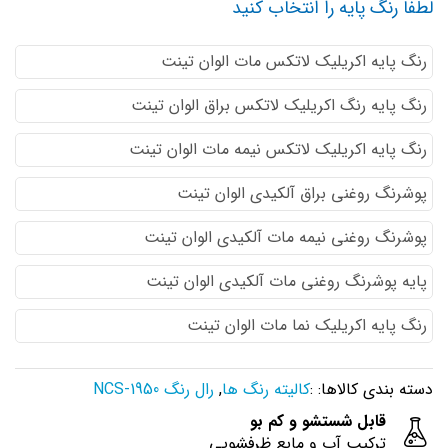
لطفا رنگ پایه را انتخاب کنید
رنگ پایه اكريليك لاتكس مات الوان تینت
رنگ پایه رنگ اكريليك لاتكس براق الوان تینت
رنگ پایه اكريليك لاتكس نيمه مات الوان تینت
پوشرنگ روغنی براق آلکیدی الوان تینت
پوشرنگ روغنی نیمه مات آلکیدی الوان تینت
پایه پوشرنگ روغنی مات آلکیدی الوان تینت
رنگ پایه اکریلیک نما مات الوان تینت
دسته بندی کالاها: :
کالیته رنگ ها
,
رال رنگ NCS-1950
قابل شستشو و کم بو
ترکیب آب و مایع ظرفشویی