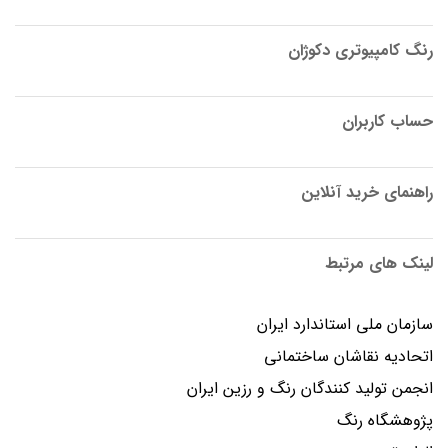
رنگ کامپیوتری دکوژان
حساب کاربران
راهنمای خرید آنلاین
لینک های مرتبط
سازمان ملی استاندارد ایران
اتحادیه نقاشان ساختمانی
انجمن توليد كنندگان رنگ و رزين ايران
پژوهشگاه رنگ