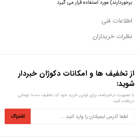
برخوردارند) مورد استفاده قرار می گیرد.
اطلاعات فنی
نظرات خریداران
از تخفیف ها و امکانات دکوژان خبردار
شوید:
با عضویت درخبرنامه، برای اولین خرید خود کد تخفیف ۱۰,۰۰۰ تومانی
دریافت کنید.
اشتراک