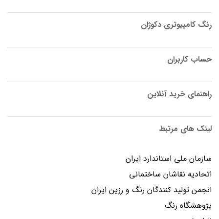
رنگ کامپیوتری دکوژان
حساب کاربران
راهنمای خرید آنلاین
لینک های مرتبط
سازمان ملی استاندارد ایران
اتحادیه نقاشان ساختمانی
انجمن توليد كنندگان رنگ و رزين ايران
پژوهشگاه رنگ