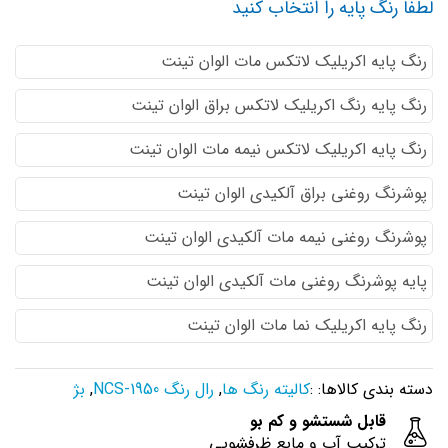
لطفا رنگ پایه را انتخاب کنید
رنگ پایه اكريليك لاتكس مات الوان تینت
رنگ پایه رنگ اكريليك لاتكس براق الوان تینت
رنگ پایه اكريليك لاتكس نيمه مات الوان تینت
پوشرنگ روغنی براق آلکیدی الوان تینت
پوشرنگ روغنی نیمه مات آلکیدی الوان تینت
پایه پوشرنگ روغنی مات آلکیدی الوان تینت
رنگ پایه اکریلیک نما مات الوان تینت
دسته بندی کالاها: :
کالیته رنگ ها
,
رال رنگ NCS-1950
,
بژ
قابل شستشو و کم بو
ترکیب آب و مایع ظرفشویی