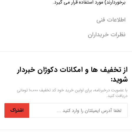
برخوردارند) مورد استفاده قرار می گیرد.
اطلاعات فنی
نظرات خریداران
از تخفیف ها و امکانات دکوژان خبردار
شوید:
با عضویت درخبرنامه، برای اولین خرید خود کد تخفیف ۱۰,۰۰۰ تومانی
دریافت کنید.
اشتراک