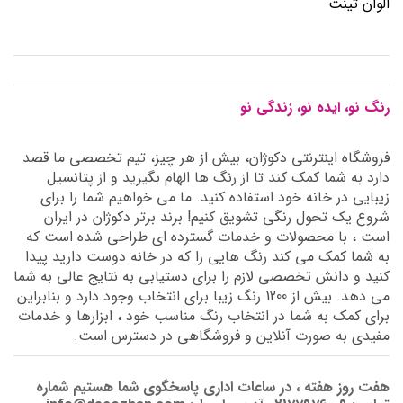
الوان تینت
رنگ نو، ایده نو، زندگی نو
فروشگاه اینترنتی دکوژان، بیش از هر چیز، تیم تخصصی ما قصد
دارد به شما کمک کند تا از رنگ ها الهام بگیرید و از پتانسیل
زیبایی در خانه خود استفاده کنید. ما می خواهیم شما را برای
شروع یک تحول رنگی تشویق کنیم! برند برتر دکوژان در ایران
است ، با محصولات و خدمات گسترده ای طراحی شده است که
به شما کمک می کند رنگ هایی را که در خانه دوست دارید پیدا
کنید و دانش تخصصی لازم را برای دستیابی به نتایج عالی به شما
می دهد. بیش از 1200 رنگ زیبا برای انتخاب وجود دارد و بنابراین
برای کمک به شما در انتخاب رنگ مناسب خود ، ابزارها و خدمات
مفیدی به صورت آنلاین و فروشگاهی در دسترس است.
هفت روز هفته ، در ساعات اداری پاسخگوی شما هستیم شماره