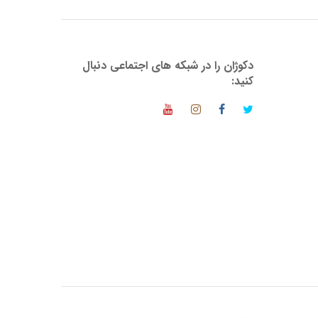
دکوژان را در شبکه های اجتماعی دنبال
کنید: