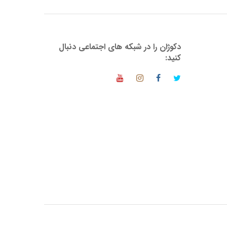
دکوژان را در شبکه های اجتماعی دنبال
کنید: