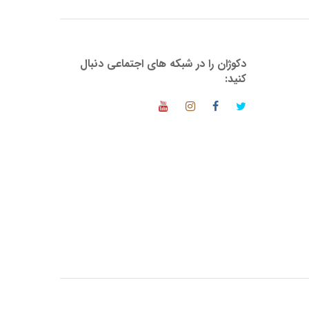
دکوژان را در شبکه های اجتماعی دنبال
کنید: