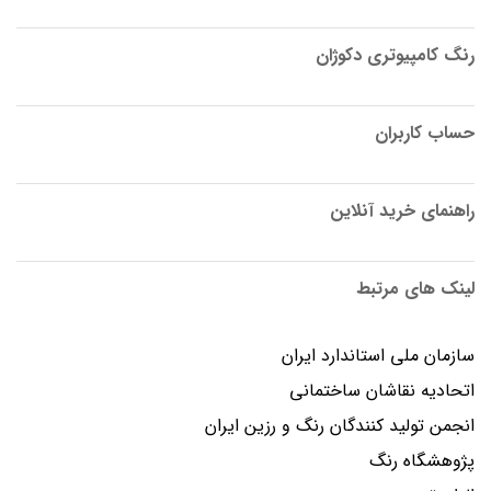
رنگ کامپیوتری دکوژان
حساب کاربران
راهنمای خرید آنلاین
لینک های مرتبط
سازمان ملی استاندارد ایران
اتحادیه نقاشان ساختمانی
انجمن توليد كنندگان رنگ و رزين ايران
پژوهشگاه رنگ