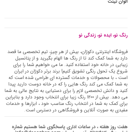
الوان تینت
رنگ نو، ایده نو، زندگی نو
فروشگاه اینترنتی دکوژان، بیش از هر چیز، تیم تخصصی ما قصد
دارد به شما کمک کند تا از رنگ ها الهام بگیرید و از پتانسیل
زیبایی در خانه خود استفاده کنید. ما می خواهیم شما را برای
شروع یک تحول رنگی تشویق کنیم! برند برتر دکوژان در ایران
است ، با محصولات و خدمات گسترده ای طراحی شده است که
به شما کمک می کند رنگ هایی را که در خانه دوست دارید پیدا
کنید و دانش تخصصی لازم را برای دستیابی به نتایج عالی به شما
می دهد. بیش از 1200 رنگ زیبا برای انتخاب وجود دارد و بنابراین
برای کمک به شما در انتخاب رنگ مناسب خود ، ابزارها و خدمات
مفیدی به صورت آنلاین و فروشگاهی در دسترس است.
هفت روز هفته ، در ساعات اداری پاسخگوی شما هستیم شماره