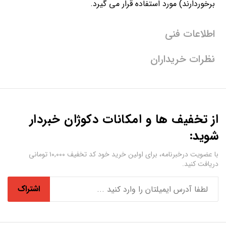
برخوردارند) مورد استفاده قرار می گیرد.
اطلاعات فنی
نظرات خریداران
از تخفیف ها و امکانات دکوژان خبردار
شوید:
با عضویت درخبرنامه، برای اولین خرید خود کد تخفیف ۱۰,۰۰۰ تومانی
دریافت کنید.
اشتراک