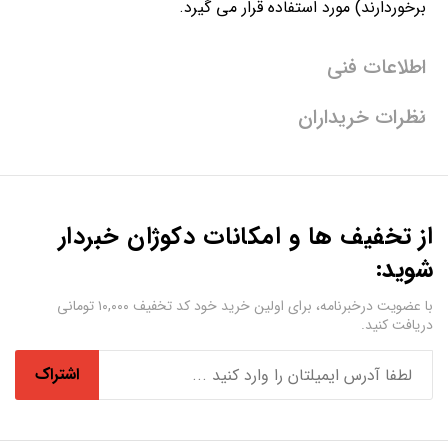
برخوردارند) مورد استفاده قرار می گیرد.
اطلاعات فنی
نظرات خریداران
از تخفیف ها و امکانات دکوژان خبردار
شوید:
با عضویت درخبرنامه، برای اولین خرید خود کد تخفیف ۱۰,۰۰۰ تومانی
دریافت کنید.
اشتراک