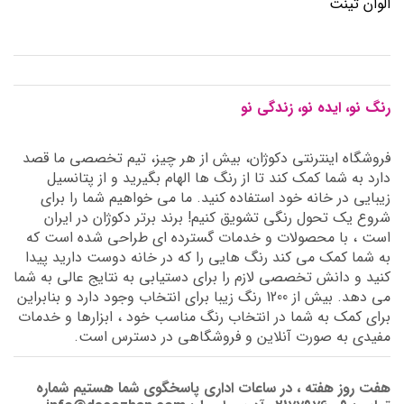
الوان تینت
رنگ نو، ایده نو، زندگی نو
فروشگاه اینترنتی دکوژان، بیش از هر چیز، تیم تخصصی ما قصد
دارد به شما کمک کند تا از رنگ ها الهام بگیرید و از پتانسیل
زیبایی در خانه خود استفاده کنید. ما می خواهیم شما را برای
شروع یک تحول رنگی تشویق کنیم! برند برتر دکوژان در ایران
است ، با محصولات و خدمات گسترده ای طراحی شده است که
به شما کمک می کند رنگ هایی را که در خانه دوست دارید پیدا
کنید و دانش تخصصی لازم را برای دستیابی به نتایج عالی به شما
می دهد. بیش از 1200 رنگ زیبا برای انتخاب وجود دارد و بنابراین
برای کمک به شما در انتخاب رنگ مناسب خود ، ابزارها و خدمات
مفیدی به صورت آنلاین و فروشگاهی در دسترس است.
هفت روز هفته ، در ساعات اداری پاسخگوی شما هستیم شماره