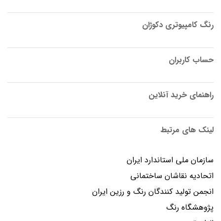
رنگ کامپیوتری دکوژان
حساب کاربران
راهنمای خرید آنلاین
لینک های مرتبط
سازمان ملی استاندارد ایران
اتحادیه نقاشان ساختمانی
انجمن توليد كنندگان رنگ و رزين ايران
پژوهشگاه رنگ