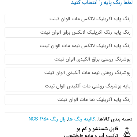
لطفا رنگ پایه را انتخاب کنید
رنگ پایه اكريليك لاتكس مات الوان تینت
رنگ پایه رنگ اكريليك لاتكس براق الوان تینت
رنگ پایه اكريليك لاتكس نيمه مات الوان تینت
پوشرنگ روغنی براق آلکیدی الوان تینت
پوشرنگ روغنی نیمه مات آلکیدی الوان تینت
پایه پوشرنگ روغنی مات آلکیدی الوان تینت
رنگ پایه اکریلیک نما مات الوان تینت
دسته بندی کالاها: :
کالیته رنگ ها
,
رال رنگ NCS-1950
قابل شستشو و کم بو
ترکیب آب و مایع ظرفشویی