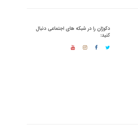
دکوژان را در شبکه های اجتماعی دنبال
کنید: