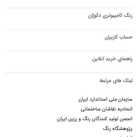
رنگ کامپیوتری دکوژان
حساب کاربران
راهنمای خرید آنلاین
لینک های مرتبط
سازمان ملی استاندارد ایران
اتحادیه نقاشان ساختمانی
انجمن توليد كنندگان رنگ و رزين ايران
پژوهشگاه رنگ