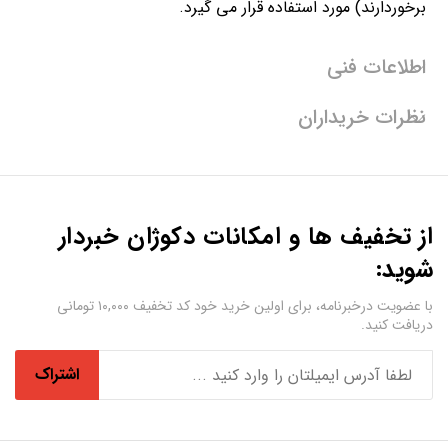
برخوردارند) مورد استفاده قرار می گیرد.
اطلاعات فنی
نظرات خریداران
از تخفیف ها و امکانات دکوژان خبردار
شوید:
با عضویت درخبرنامه، برای اولین خرید خود کد تخفیف ۱۰,۰۰۰ تومانی
دریافت کنید.
اشتراک