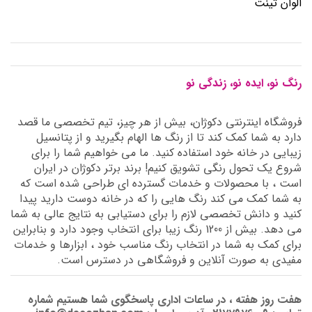
الوان تینت
رنگ نو، ایده نو، زندگی نو
فروشگاه اینترنتی دکوژان، بیش از هر چیز، تیم تخصصی ما قصد
دارد به شما کمک کند تا از رنگ ها الهام بگیرید و از پتانسیل
زیبایی در خانه خود استفاده کنید. ما می خواهیم شما را برای
شروع یک تحول رنگی تشویق کنیم! برند برتر دکوژان در ایران
است ، با محصولات و خدمات گسترده ای طراحی شده است که
به شما کمک می کند رنگ هایی را که در خانه دوست دارید پیدا
کنید و دانش تخصصی لازم را برای دستیابی به نتایج عالی به شما
می دهد. بیش از 1200 رنگ زیبا برای انتخاب وجود دارد و بنابراین
برای کمک به شما در انتخاب رنگ مناسب خود ، ابزارها و خدمات
مفیدی به صورت آنلاین و فروشگاهی در دسترس است.
هفت روز هفته ، در ساعات اداری پاسخگوی شما هستیم شماره