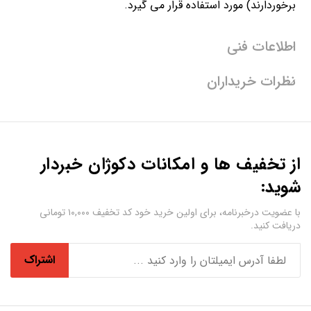
برخوردارند) مورد استفاده قرار می گیرد.
اطلاعات فنی
نظرات خریداران
از تخفیف ها و امکانات دکوژان خبردار
شوید:
با عضویت درخبرنامه، برای اولین خرید خود کد تخفیف ۱۰,۰۰۰ تومانی
دریافت کنید.
اشتراک