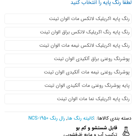
لطفا رنگ پایه را انتخاب کنید
رنگ پایه اكريليك لاتكس مات الوان تینت
رنگ پایه رنگ اكريليك لاتكس براق الوان تینت
رنگ پایه اكريليك لاتكس نيمه مات الوان تینت
پوشرنگ روغنی براق آلکیدی الوان تینت
پوشرنگ روغنی نیمه مات آلکیدی الوان تینت
پایه پوشرنگ روغنی مات آلکیدی الوان تینت
رنگ پایه اکریلیک نما مات الوان تینت
دسته بندی کالاها: :
کالیته رنگ ها
,
رال رنگ NCS-1950
قابل شستشو و کم بو
ترکیب آب و مایع ظرفشویی