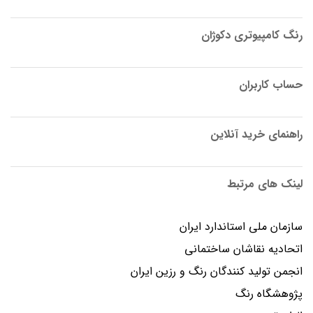
رنگ کامپیوتری دکوژان
حساب کاربران
راهنمای خرید آنلاین
لینک های مرتبط
سازمان ملی استاندارد ایران
اتحادیه نقاشان ساختمانی
انجمن توليد كنندگان رنگ و رزين ايران
پژوهشگاه رنگ