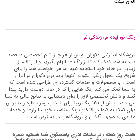
الوان تینت
رنگ نو، ایده نو، زندگی نو
فروشگاه اینترنتی دکوژان، بیش از هر چیز، تیم تخصصی ما قصد
دارد به شما کمک کند تا از رنگ ها الهام بگیرید و از پتانسیل
زیبایی در خانه خود استفاده کنید. ما می خواهیم شما را برای
شروع یک تحول رنگی تشویق کنیم! برند برتر دکوژان در ایران
است ، با محصولات و خدمات گسترده ای طراحی شده است که
به شما کمک می کند رنگ هایی را که در خانه دوست دارید پیدا
کنید و دانش تخصصی لازم را برای دستیابی به نتایج عالی به شما
می دهد. بیش از 1200 رنگ زیبا برای انتخاب وجود دارد و بنابراین
برای کمک به شما در انتخاب رنگ مناسب خود ، ابزارها و خدمات
مفیدی به صورت آنلاین و فروشگاهی در دسترس است.
هفت روز هفته ، در ساعات اداری پاسخگوی شما هستیم شماره