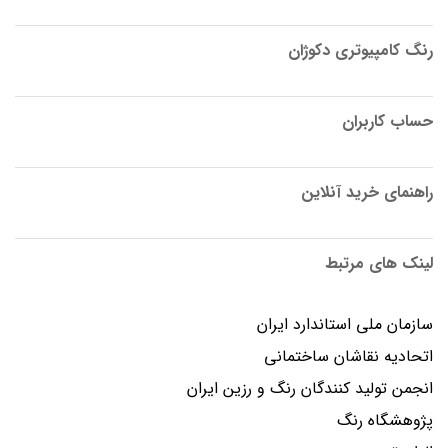
رنگ کامپیوتری دکوژان
حساب کاربران
راهنمای خرید آنلاین
لینک های مرتبط
سازمان ملی استاندارد ایران
اتحادیه نقاشان ساختمانی
انجمن توليد كنندگان رنگ و رزين ايران
پژوهشگاه رنگ