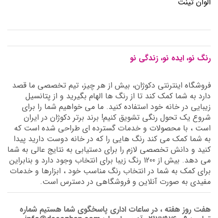
الوان تینت
رنگ نو، ایده نو، زندگی نو
فروشگاه اینترنتی دکوژان، بیش از هر چیز، تیم تخصصی ما قصد
دارد به شما کمک کند تا از رنگ ها الهام بگیرید و از پتانسیل
زیبایی در خانه خود استفاده کنید. ما می خواهیم شما را برای
شروع یک تحول رنگی تشویق کنیم! برند برتر دکوژان در ایران
است ، با محصولات و خدمات گسترده ای طراحی شده است که
به شما کمک می کند رنگ هایی را که در خانه دوست دارید پیدا
کنید و دانش تخصصی لازم را برای دستیابی به نتایج عالی به شما
می دهد. بیش از 1200 رنگ زیبا برای انتخاب وجود دارد و بنابراین
برای کمک به شما در انتخاب رنگ مناسب خود ، ابزارها و خدمات
مفیدی به صورت آنلاین و فروشگاهی در دسترس است.
هفت روز هفته ، در ساعات اداری پاسخگوی شما هستیم شماره