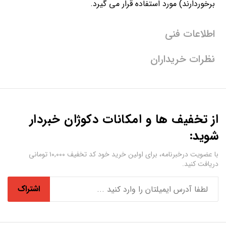
برخوردارند) مورد استفاده قرار می گیرد.
اطلاعات فنی
نظرات خریداران
از تخفیف ها و امکانات دکوژان خبردار
شوید:
با عضویت درخبرنامه، برای اولین خرید خود کد تخفیف ۱۰,۰۰۰ تومانی
دریافت کنید.
اشتراک