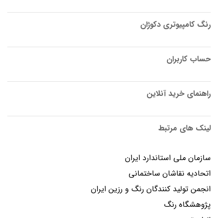
رنگ کامپیوتری دکوژان
حساب کاربران
راهنمای خرید آنلاین
لینک های مرتبط
سازمان ملی استاندارد ایران
اتحادیه نقاشان ساختمانی
انجمن توليد كنندگان رنگ و رزين ايران
پژوهشگاه رنگ