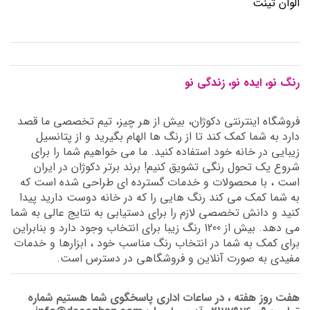
الوان تینت
رنگ نو، ایده نو، زندگی نو
فروشگاه اینترنتی دکوژان، بیش از هر چیز، تیم تخصصی ما قصد
دارد به شما کمک کند تا از رنگ ها الهام بگیرید و از پتانسیل
زیبایی در خانه خود استفاده کنید. ما می خواهیم شما را برای
شروع یک تحول رنگی تشویق کنیم! برند برتر دکوژان در ایران
است ، با محصولات و خدمات گسترده ای طراحی شده است که
به شما کمک می کند رنگ هایی را که در خانه دوست دارید پیدا
کنید و دانش تخصصی لازم را برای دستیابی به نتایج عالی به شما
می دهد. بیش از 1200 رنگ زیبا برای انتخاب وجود دارد و بنابراین
برای کمک به شما در انتخاب رنگ مناسب خود ، ابزارها و خدمات
مفیدی به صورت آنلاین و فروشگاهی در دسترس است.
هفت روز هفته ، در ساعات اداری پاسخگوی شما هستیم شماره