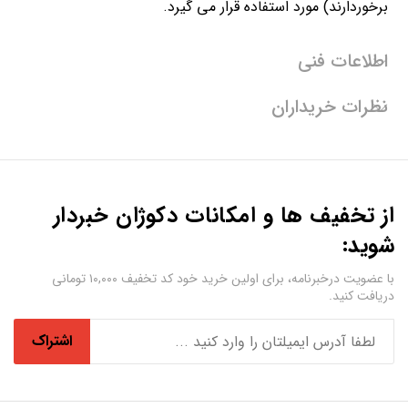
برخوردارند) مورد استفاده قرار می گیرد.
اطلاعات فنی
نظرات خریداران
از تخفیف ها و امکانات دکوژان خبردار
شوید:
با عضویت درخبرنامه، برای اولین خرید خود کد تخفیف ۱۰,۰۰۰ تومانی
دریافت کنید.
اشتراک