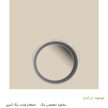
رفتن
به
موجود در انبار
ابتدای
مشاوره تخصصی رنگ
استعلام قیمت رنگ آمیزی
گالری