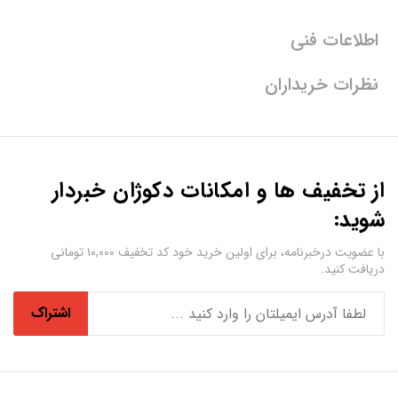
اطلاعات فنی
نظرات خریداران
از تخفیف ها و امکانات دکوژان خبردار
شوید:
با عضویت درخبرنامه، برای اولین خرید خود کد تخفیف ۱۰,۰۰۰ تومانی
دریافت کنید.
اشتراک