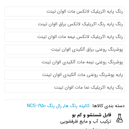
رنگ پایه اكريليك لاتكس مات الوان تینت
رنگ پایه رنگ اكريليك لاتكس براق الوان تینت
رنگ پایه اكريليك لاتكس نيمه مات الوان تینت
پوشرنگ روغنی براق آلکیدی الوان تینت
پوشرنگ روغنی نیمه مات آلکیدی الوان تینت
پایه پوشرنگ روغنی مات آلکیدی الوان تینت
رنگ پایه اکریلیک نما مات الوان تینت
دسته بندی کالاها: :
کالیته رنگ ها
,
رال رنگ NCS-1950
قابل شستشو و کم بو
ترکیب آب و مایع ظرفشویی