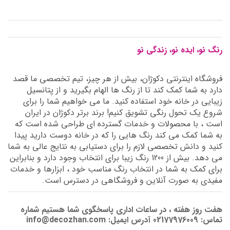
رنگ نو، ایده نو، زندگی نو
فروشگاه اینترنتی دکوژان، بیش از هر چیز، تیم تخصصی ما قصد
دارد به شما کمک کند تا از رنگ ها الهام بگیرید و از پتانسیل
زیبایی در خانه خود استفاده کنید. ما می خواهیم شما را برای
شروع یک تحول رنگی تشویق کنیم! برند برتر دکوژان در ایران
است ، با محصولات و خدمات گسترده ای طراحی شده است که
به شما کمک می کند رنگ هایی را که در خانه دوست دارید پیدا
کنید و دانش تخصصی لازم را برای دستیابی به نتایج عالی به شما
می دهد. بیش از 1200 رنگ زیبا برای انتخاب وجود دارد و بنابراین
برای کمک به شما در انتخاب رنگ مناسب خود ، ابزارها و خدمات
مفیدی به صورت آنلاین و فروشگاهی در دسترس است.
هفت روز هفته ، در ساعات اداری پاسخگوی شما هستیم شماره
تماس: 02177976009 آدرس ایمیل: info@decozhan.com