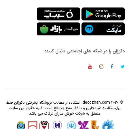
دکوژان را در شبکه های اجتماعی دنبال کنید:
© 2020 decozhan.com. استفاده از مطالب فروشگاه اینترنتی دکوژان فقط
برای مقاصد غیرتجاری و با ذکر منبع بلامانع است. کلیه حقوق این سایت
متعلق به شرکت خوش سازان فرتاک می باشد