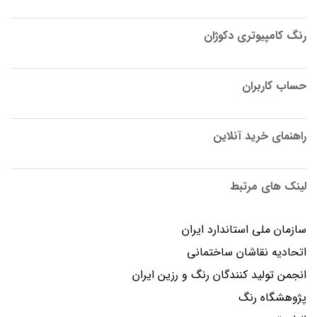
رنگ کامپیوتری دکوژان
حساب کاربران
راهنمای خرید آنلاین
لینک های مرتبط
سازمان ملی استاندارد ایران
اتحادیه نقاشان ساختمانی
انجمن توليد كنندگان رنگ و رزين ايران
پژوهشگاه رنگ