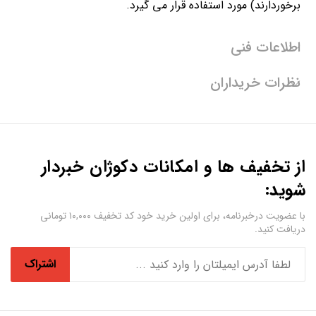
برخوردارند) مورد استفاده قرار می گیرد.
اطلاعات فنی
نظرات خریداران
از تخفیف ها و امکانات دکوژان خبردار
شوید:
با عضویت درخبرنامه، برای اولین خرید خود کد تخفیف ۱۰,۰۰۰ تومانی
دریافت کنید.
اشتراک