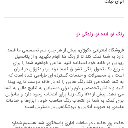
الوان تینت
رنگ نو، ایده نو، زندگی نو
فروشگاه اینترنتی دکوژان، بیش از هر چیز، تیم تخصصی ما قصد
دارد به شما کمک کند تا از رنگ ها الهام بگیرید و از پتانسیل
زیبایی در خانه خود استفاده کنید. ما می خواهیم شما را برای
شروع یک تحول رنگی تشویق کنیم! برند برتر دکوژان در ایران
است ، با محصولات و خدمات گسترده ای طراحی شده است که
به شما کمک می کند رنگ هایی را که در خانه دوست دارید پیدا
کنید و دانش تخصصی لازم را برای دستیابی به نتایج عالی به شما
می دهد. بیش از 1200 رنگ زیبا برای انتخاب وجود دارد و بنابراین
برای کمک به شما در انتخاب رنگ مناسب خود ، ابزارها و خدمات
مفیدی به صورت آنلاین و فروشگاهی در دسترس است.
هفت روز هفته ، در ساعات اداری پاسخگوی شما هستیم شماره