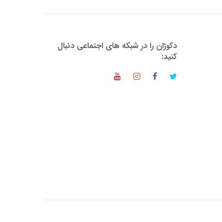
دکوژان را در شبکه های اجتماعی دنبال
کنید: