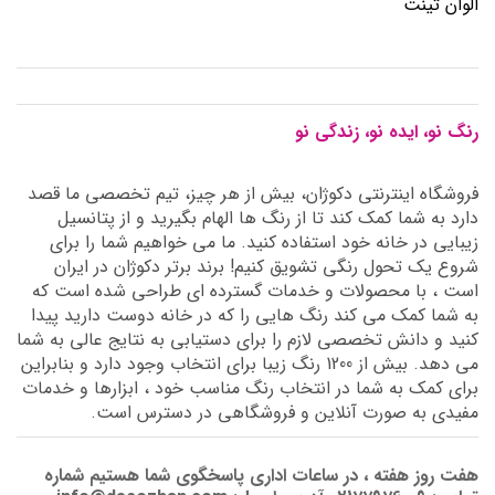
الوان تینت
رنگ نو، ایده نو، زندگی نو
فروشگاه اینترنتی دکوژان، بیش از هر چیز، تیم تخصصی ما قصد
دارد به شما کمک کند تا از رنگ ها الهام بگیرید و از پتانسیل
زیبایی در خانه خود استفاده کنید. ما می خواهیم شما را برای
شروع یک تحول رنگی تشویق کنیم! برند برتر دکوژان در ایران
است ، با محصولات و خدمات گسترده ای طراحی شده است که
به شما کمک می کند رنگ هایی را که در خانه دوست دارید پیدا
کنید و دانش تخصصی لازم را برای دستیابی به نتایج عالی به شما
می دهد. بیش از 1200 رنگ زیبا برای انتخاب وجود دارد و بنابراین
برای کمک به شما در انتخاب رنگ مناسب خود ، ابزارها و خدمات
مفیدی به صورت آنلاین و فروشگاهی در دسترس است.
هفت روز هفته ، در ساعات اداری پاسخگوی شما هستیم شماره