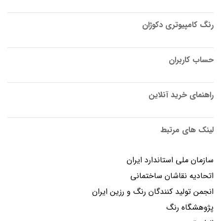
رنگ کامپیوتری دکوژان
حساب کاربران
راهنمای خرید آنلاین
لینک های مرتبط
سازمان ملی استاندارد ایران
اتحادیه نقاشان ساختمانی
انجمن توليد كنندگان رنگ و رزين ايران
پژوهشگاه رنگ