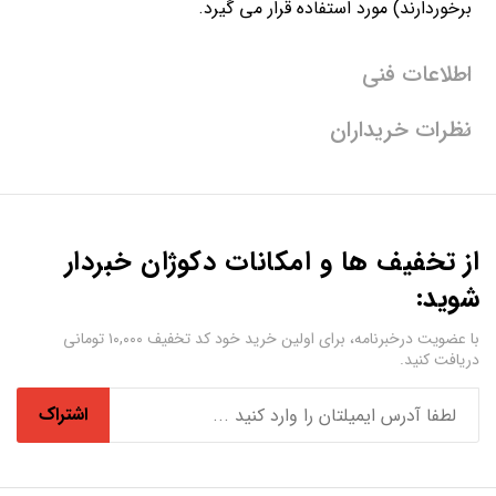
برخوردارند) مورد استفاده قرار می گیرد.
اطلاعات فنی
نظرات خریداران
از تخفیف ها و امکانات دکوژان خبردار
شوید:
با عضویت درخبرنامه، برای اولین خرید خود کد تخفیف ۱۰,۰۰۰ تومانی
دریافت کنید.
اشتراک