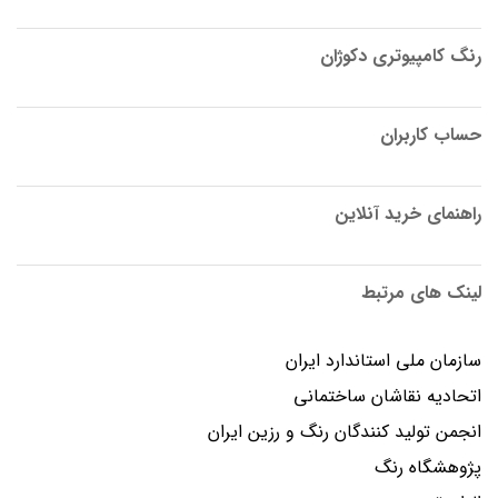
رنگ کامپیوتری دکوژان
حساب کاربران
راهنمای خرید آنلاین
لینک های مرتبط
سازمان ملی استاندارد ایران
اتحادیه نقاشان ساختمانی
انجمن توليد كنندگان رنگ و رزين ايران
پژوهشگاه رنگ