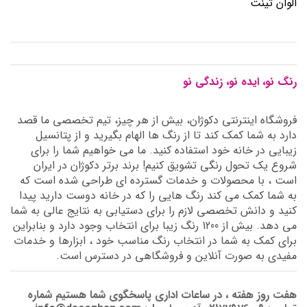
الوان تینت
رنگ نو، ایده نو، زندگی نو
فروشگاه اینترنتی دکوژان، بیش از هر چیز، تیم تخصصی ما قصد
دارد به شما کمک کند تا از رنگ ها الهام بگیرید و از پتانسیل
زیبایی در خانه خود استفاده کنید. ما می خواهیم شما را برای
شروع یک تحول رنگی تشویق کنیم! برند برتر دکوژان در ایران
است ، با محصولات و خدمات گسترده ای طراحی شده است که
به شما کمک می کند رنگ هایی را که در خانه دوست دارید پیدا
کنید و دانش تخصصی لازم را برای دستیابی به نتایج عالی به شما
می دهد. بیش از 1200 رنگ زیبا برای انتخاب وجود دارد و بنابراین
برای کمک به شما در انتخاب رنگ مناسب خود ، ابزارها و خدمات
مفیدی به صورت آنلاین و فروشگاهی در دسترس است.
هفت روز هفته ، در ساعات اداری پاسخگوی شما هستیم شماره