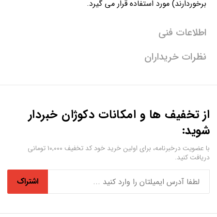
برخوردارند) مورد استفاده قرار می گیرد.
اطلاعات فنی
نظرات خریداران
از تخفیف ها و امکانات دکوژان خبردار
شوید:
با عضویت درخبرنامه، برای اولین خرید خود کد تخفیف ۱۰,۰۰۰ تومانی
دریافت کنید.
اشتراک