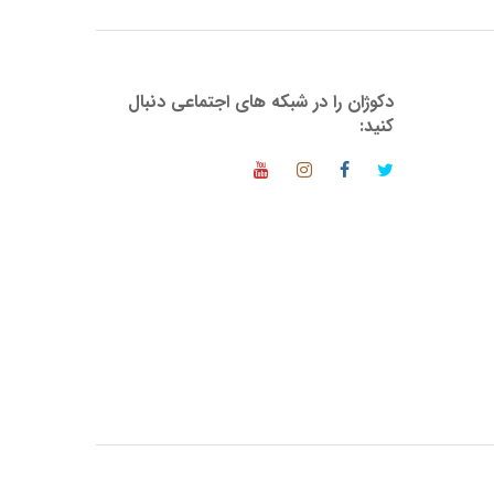
دکوژان را در شبکه های اجتماعی دنبال
کنید: