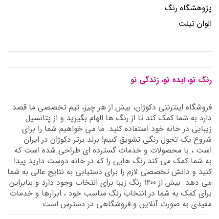
پژوهشگاه رنگ
الوان تینت
رنگ نو، ایده نو، زندگی نو
فروشگاه اینترنتی دکوژان، بیش از هر چیز، تیم تخصصی ما قصد
دارد به شما کمک کند تا از رنگ ها الهام بگیرید و از پتانسیل
زیبایی در خانه خود استفاده کنید. ما می خواهیم شما را برای
شروع یک تحول رنگی تشویق کنیم! برند برتر دکوژان در ایران
است ، با محصولات و خدمات گسترده ای طراحی شده است که
به شما کمک می کند رنگ هایی را که در خانه دوست دارید پیدا
کنید و دانش تخصصی لازم را برای دستیابی به نتایج عالی به شما
می دهد. بیش از 1200 رنگ زیبا برای انتخاب وجود دارد و بنابراین
برای کمک به شما در انتخاب رنگ مناسب خود ، ابزارها و خدمات
مفیدی به صورت آنلاین و فروشگاهی در دسترس است.