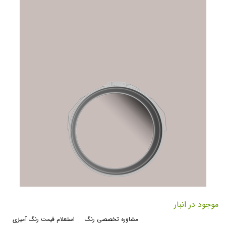
رفتن
به
موجود در انبار
ابتدای
مشاوره تخصصی رنگ
استعلام قیمت رنگ آمیزی
گالری