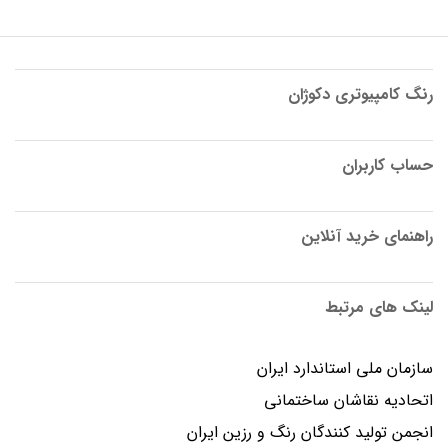
رنگ کامپیوتری دکوژان
حساب کاربران
راهنمای خرید آنلاین
لینک های مرتبط
سازمان ملی استاندارد ایران
اتحادیه نقاشان ساختمانی
انجمن توليد كنندگان رنگ و رزين ايران