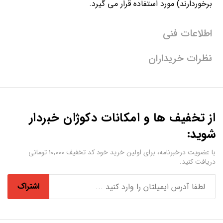
برخوردارند) مورد استفاده قرار می گیرد.
اطلاعات فنی
نظرات خریداران
از تخفیف ها و امکانات دکوژان خبردار
شوید:
با عضویت درخبرنامه، برای اولین خرید خود کد تخفیف ۱۰,۰۰۰ تومانی
دریافت کنید.
اشتراک