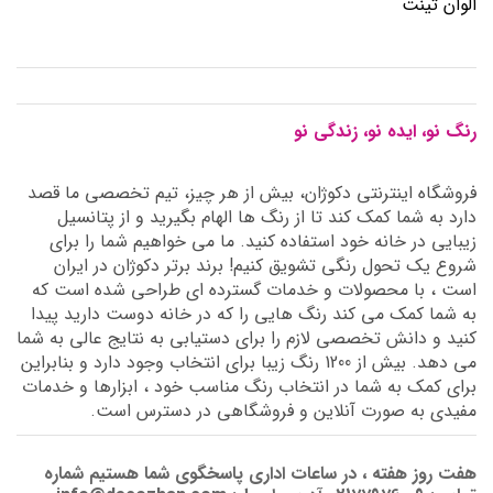
الوان تینت
رنگ نو، ایده نو، زندگی نو
فروشگاه اینترنتی دکوژان، بیش از هر چیز، تیم تخصصی ما قصد
دارد به شما کمک کند تا از رنگ ها الهام بگیرید و از پتانسیل
زیبایی در خانه خود استفاده کنید. ما می خواهیم شما را برای
شروع یک تحول رنگی تشویق کنیم! برند برتر دکوژان در ایران
است ، با محصولات و خدمات گسترده ای طراحی شده است که
به شما کمک می کند رنگ هایی را که در خانه دوست دارید پیدا
کنید و دانش تخصصی لازم را برای دستیابی به نتایج عالی به شما
می دهد. بیش از 1200 رنگ زیبا برای انتخاب وجود دارد و بنابراین
برای کمک به شما در انتخاب رنگ مناسب خود ، ابزارها و خدمات
مفیدی به صورت آنلاین و فروشگاهی در دسترس است.
هفت روز هفته ، در ساعات اداری پاسخگوی شما هستیم شماره