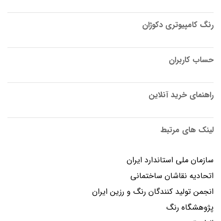
رنگ کامپیوتری دکوژان
حساب کاربران
راهنمای خرید آنلاین
لینک های مرتبط
سازمان ملی استاندارد ایران
اتحادیه نقاشان ساختمانی
انجمن توليد كنندگان رنگ و رزين ايران
پژوهشگاه رنگ