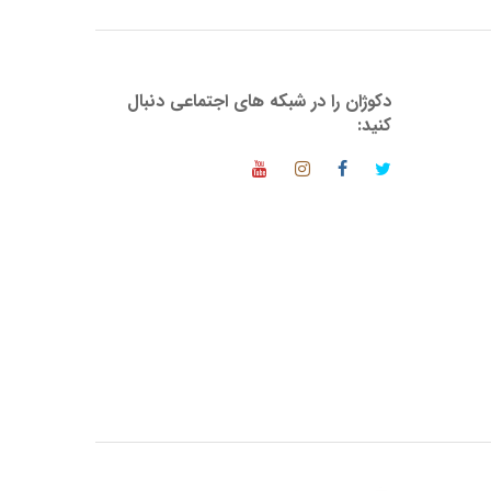
دکوژان را در شبکه های اجتماعی دنبال
کنید: