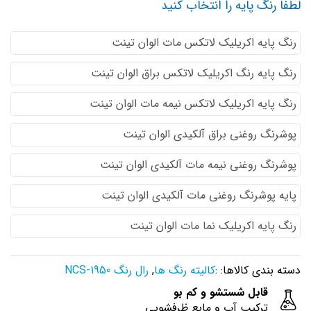
لطفا رنگ پایه را انتخاب کنید
رنگ پایه اكريليك لاتكس مات الوان تینت
رنگ پایه رنگ اكريليك لاتكس براق الوان تینت
رنگ پایه اكريليك لاتكس نيمه مات الوان تینت
پوشرنگ روغنی براق آلکیدی الوان تینت
پوشرنگ روغنی نیمه مات آلکیدی الوان تینت
پایه پوشرنگ روغنی مات آلکیدی الوان تینت
رنگ پایه اکریلیک نما مات الوان تینت
دسته بندی کالاها: :
کالیته رنگ ها
,
رال رنگ NCS-1950
قابل شستشو و کم بو
ترکیب آب و مایع ظرفشویی