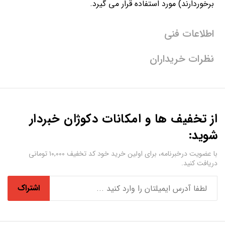
برخوردارند) مورد استفاده قرار می گیرد.
اطلاعات فنی
نظرات خریداران
از تخفیف ها و امکانات دکوژان خبردار
شوید:
با عضویت درخبرنامه، برای اولین خرید خود کد تخفیف ۱۰,۰۰۰ تومانی
دریافت کنید.
اشتراک