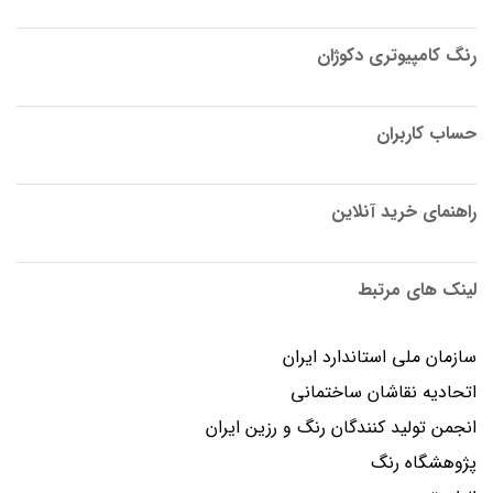
رنگ کامپیوتری دکوژان
حساب کاربران
راهنمای خرید آنلاین
لینک های مرتبط
سازمان ملی استاندارد ایران
اتحادیه نقاشان ساختمانی
انجمن توليد كنندگان رنگ و رزين ايران
پژوهشگاه رنگ