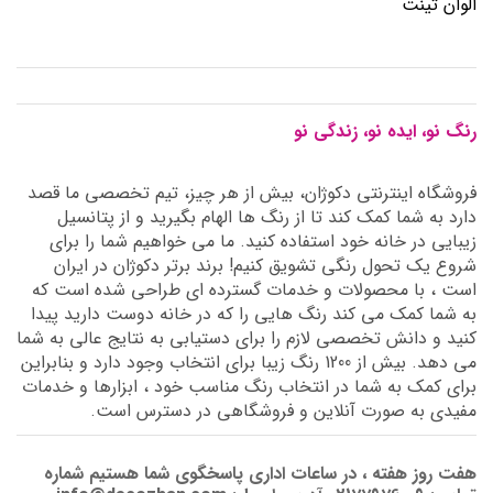
الوان تینت
رنگ نو، ایده نو، زندگی نو
فروشگاه اینترنتی دکوژان، بیش از هر چیز، تیم تخصصی ما قصد
دارد به شما کمک کند تا از رنگ ها الهام بگیرید و از پتانسیل
زیبایی در خانه خود استفاده کنید. ما می خواهیم شما را برای
شروع یک تحول رنگی تشویق کنیم! برند برتر دکوژان در ایران
است ، با محصولات و خدمات گسترده ای طراحی شده است که
به شما کمک می کند رنگ هایی را که در خانه دوست دارید پیدا
کنید و دانش تخصصی لازم را برای دستیابی به نتایج عالی به شما
می دهد. بیش از 1200 رنگ زیبا برای انتخاب وجود دارد و بنابراین
برای کمک به شما در انتخاب رنگ مناسب خود ، ابزارها و خدمات
مفیدی به صورت آنلاین و فروشگاهی در دسترس است.
هفت روز هفته ، در ساعات اداری پاسخگوی شما هستیم شماره