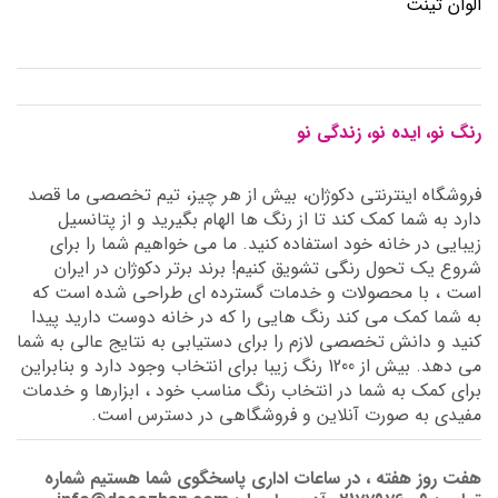
الوان تینت
رنگ نو، ایده نو، زندگی نو
فروشگاه اینترنتی دکوژان، بیش از هر چیز، تیم تخصصی ما قصد
دارد به شما کمک کند تا از رنگ ها الهام بگیرید و از پتانسیل
زیبایی در خانه خود استفاده کنید. ما می خواهیم شما را برای
شروع یک تحول رنگی تشویق کنیم! برند برتر دکوژان در ایران
است ، با محصولات و خدمات گسترده ای طراحی شده است که
به شما کمک می کند رنگ هایی را که در خانه دوست دارید پیدا
کنید و دانش تخصصی لازم را برای دستیابی به نتایج عالی به شما
می دهد. بیش از 1200 رنگ زیبا برای انتخاب وجود دارد و بنابراین
برای کمک به شما در انتخاب رنگ مناسب خود ، ابزارها و خدمات
مفیدی به صورت آنلاین و فروشگاهی در دسترس است.
هفت روز هفته ، در ساعات اداری پاسخگوی شما هستیم شماره