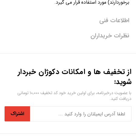
برخوردارند) مورد استفاده قرار می گیرد.
اطلاعات فنی
نظرات خریداران
از تخفیف ها و امکانات دکوژان خبردار
شوید:
با عضویت درخبرنامه، برای اولین خرید خود کد تخفیف ۱۰,۰۰۰ تومانی
دریافت کنید.
اشتراک