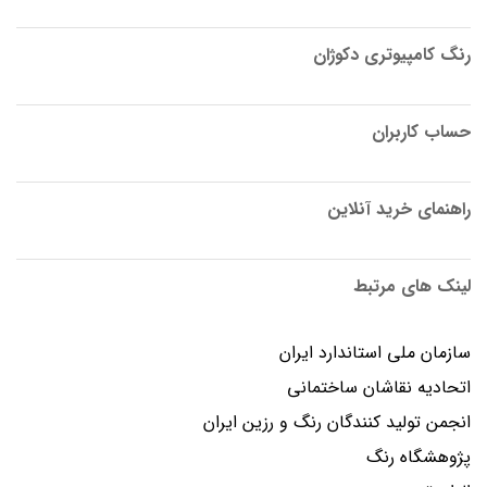
رنگ کامپیوتری دکوژان
حساب کاربران
راهنمای خرید آنلاین
لینک های مرتبط
سازمان ملی استاندارد ایران
اتحادیه نقاشان ساختمانی
انجمن توليد كنندگان رنگ و رزين ايران
پژوهشگاه رنگ