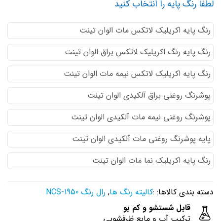
لطفا رنگ پایه را انتخاب کنید
رنگ پایه اكريليك لاتكس مات الوان تینت
رنگ پایه رنگ اكريليك لاتكس براق الوان تینت
رنگ پایه اكريليك لاتكس نيمه مات الوان تینت
پوشرنگ روغنی براق آلکیدی الوان تینت
پوشرنگ روغنی نیمه مات آلکیدی الوان تینت
پایه پوشرنگ روغنی مات آلکیدی الوان تینت
رنگ پایه اکریلیک نما مات الوان تینت
دسته بندی کالاها: :
کالیته رنگ ها
,
رال رنگ NCS-1950
قابل شستشو و کم بو
ترکیب آب و مایع ظرفشویی