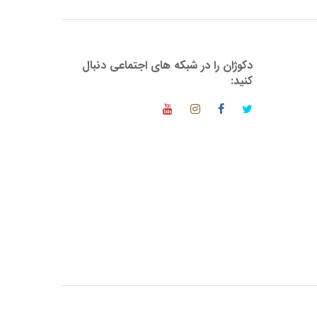
دکوژان را در شبکه های اجتماعی دنبال
کنید: