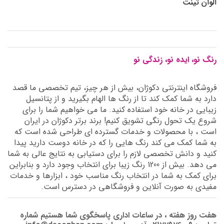
الوان تینت
رنگ نو، ایده نو، زندگی نو
فروشگاه اینترنتی دکوژان، بیش از هر چیز، تیم تخصصی ما قصد
دارد به شما کمک کند تا از رنگ ها الهام بگیرید و از پتانسیل
زیبایی در خانه خود استفاده کنید. ما می خواهیم شما را برای
شروع یک تحول رنگی تشویق کنیم! برند برتر دکوژان در ایران
است ، با محصولات و خدمات گسترده ای طراحی شده است که
به شما کمک می کند رنگ هایی را که در خانه دوست دارید پیدا
کنید و دانش تخصصی لازم را برای دستیابی به نتایج عالی به شما
می دهد. بیش از 1200 رنگ زیبا برای انتخاب وجود دارد و بنابراین
برای کمک به شما در انتخاب رنگ مناسب خود ، ابزارها و خدمات
مفیدی به صورت آنلاین و فروشگاهی در دسترس است.
هفت روز هفته ، در ساعات اداری پاسخگوی شما هستیم شماره