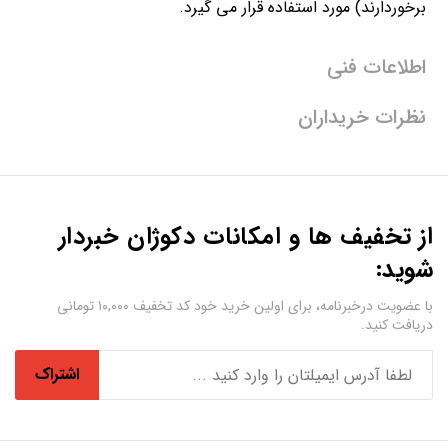
برخوردارند) مورد استفاده قرار می گیرد.
اطلاعات فنی
نظرات خریداران
از تخفیف ها و امکانات دکوژان خبردار
شوید:
با عضویت درخبرنامه، برای اولین خرید خود کد تخفیف ۱۰,۰۰۰ تومانی
دریافت کنید.
اشتراک