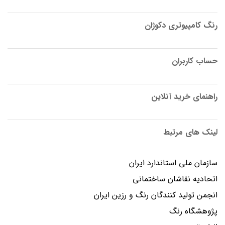
رنگ کامپیوتری دکوژان
حساب کاربران
راهنمای خرید آنلاین
لینک های مرتبط
سازمان ملی استاندارد ایران
اتحادیه نقاشان ساختمانی
انجمن توليد كنندگان رنگ و رزين ايران
پژوهشگاه رنگ