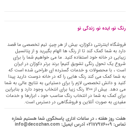
رنگ نو، ایده نو، زندگی نو
فروشگاه اینترنتی دکوژان، بیش از هر چیز، تیم تخصصی ما قصد
دارد به شما کمک کند تا از رنگ ها الهام بگیرید و از پتانسیل
زیبایی در خانه خود استفاده کنید. ما می خواهیم شما را برای
شروع یک تحول رنگی تشویق کنیم! برند برتر دکوژان در ایران
است ، با محصولات و خدمات گسترده ای طراحی شده است که
به شما کمک می کند رنگ هایی را که در خانه دوست دارید پیدا
کنید و دانش تخصصی لازم را برای دستیابی به نتایج عالی به شما
می دهد. بیش از 1200 رنگ زیبا برای انتخاب وجود دارد و بنابراین
برای کمک به شما در انتخاب رنگ مناسب خود ، ابزارها و خدمات
مفیدی به صورت آنلاین و فروشگاهی در دسترس است.
هفت روز هفته ، در ساعات اداری پاسخگوی شما هستیم شماره
تماس: 02177976009 آدرس ایمیل: info@decozhan.com