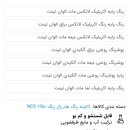
رنگ پایه اكريليك لاتكس مات الوان تینت
رنگ پایه رنگ اكريليك لاتكس براق الوان تینت
رنگ پایه اكريليك لاتكس نيمه مات الوان تینت
پوشرنگ روغنی براق آلکیدی الوان تینت
پوشرنگ روغنی نیمه مات آلکیدی الوان تینت
پایه پوشرنگ روغنی مات آلکیدی الوان تینت
رنگ پایه اکریلیک نما مات الوان تینت
دسته بندی کالاها: :
کالیته رنگ ها
,
رال رنگ NCS-1950
قابل شستشو و کم بو
ترکیب آب و مایع ظرفشویی