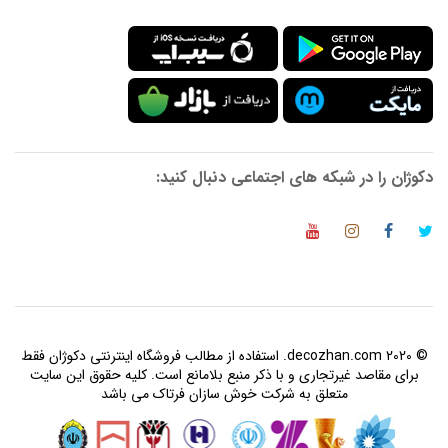
دکوژان را در شبکه های اجتماعی دنبال کنید:
© 2020 decozhan.com. استفاده از مطالب فروشگاه اینترنتی دکوژان فقط
برای مقاصد غیرتجاری و با ذکر منبع بلامانع است. کلیه حقوق این سایت
متعلق به شرکت خوش سازان فرتاک می باشد