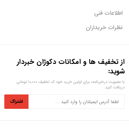
اطلاعات فنی
نظرات خریداران
از تخفیف ها و امکانات دکوژان خبردار
شوید:
با عضویت درخبرنامه، برای اولین خرید خود کد تخفیف ۱۰,۰۰۰ تومانی
دریافت کنید.
اشتراک