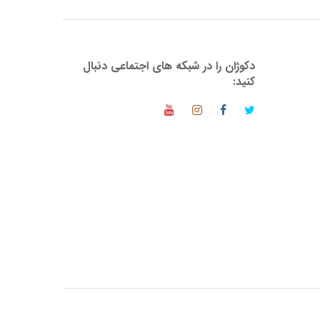
دکوژان را در شبکه های اجتماعی دنبال
کنید: