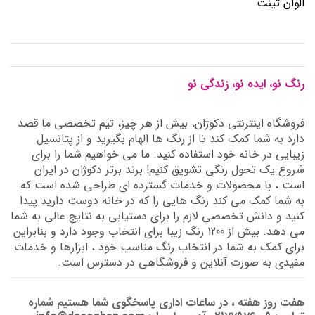
الوان تینت
رنگ نو، ایده نو، زندگی نو
فروشگاه اینترنتی دکوژان، بیش از هر چیز، تیم تخصصی ما قصد
دارد به شما کمک کند تا از رنگ ها الهام بگیرید و از پتانسیل
زیبایی در خانه خود استفاده کنید. ما می خواهیم شما را برای
شروع یک تحول رنگی تشویق کنیم! برند برتر دکوژان در ایران
است ، با محصولات و خدمات گسترده ای طراحی شده است که
به شما کمک می کند رنگ هایی را که در خانه دوست دارید پیدا
کنید و دانش تخصصی لازم را برای دستیابی به نتایج عالی به شما
می دهد. بیش از 1200 رنگ زیبا برای انتخاب وجود دارد و بنابراین
برای کمک به شما در انتخاب رنگ مناسب خود ، ابزارها و خدمات
مفیدی به صورت آنلاین و فروشگاهی در دسترس است.
هفت روز هفته ، در ساعات اداری پاسخگوی شما هستیم شماره