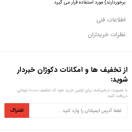
برخوردارند) مورد استفاده قرار می گیرد.
اطلاعات فنی
نظرات خریداران
از تخفیف ها و امکانات دکوژان خبردار
شوید:
با عضویت درخبرنامه، برای اولین خرید خود کد تخفیف ۱۰,۰۰۰ تومانی
دریافت کنید.
اشتراک