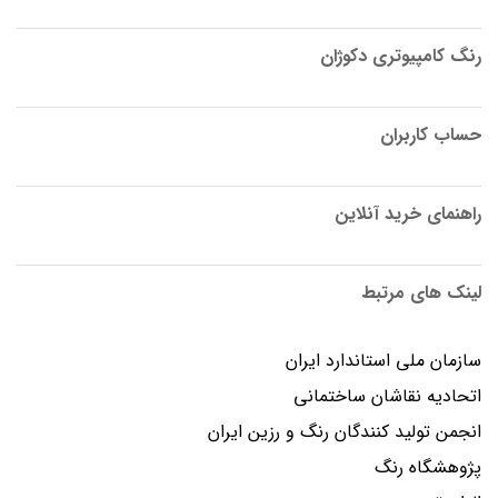
رنگ کامپیوتری دکوژان
حساب کاربران
راهنمای خرید آنلاین
لینک های مرتبط
سازمان ملی استاندارد ایران
اتحادیه نقاشان ساختمانی
انجمن توليد كنندگان رنگ و رزين ايران
پژوهشگاه رنگ