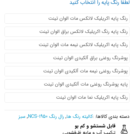
لطفا رنگ پایه را انتخاب کنید
رنگ پایه اكريليك لاتكس مات الوان تینت
رنگ پایه رنگ اكريليك لاتكس براق الوان تینت
رنگ پایه اكريليك لاتكس نيمه مات الوان تینت
پوشرنگ روغنی براق آلکیدی الوان تینت
پوشرنگ روغنی نیمه مات آلکیدی الوان تینت
پایه پوشرنگ روغنی مات آلکیدی الوان تینت
رنگ پایه اکریلیک نما مات الوان تینت
دسته بندی کالاها: :
کالیته رنگ ها
,
رال رنگ NCS-1950
,
سبز
قابل شستشو و کم بو
ترکیب آب و مایع ظرفشویی