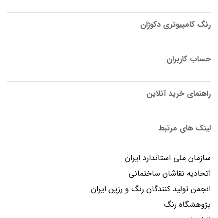
رنگ کامپیوتری دکوژان
حساب کاربران
راهنمای خرید آنلاین
لینک های مرتبط
سازمان ملی استاندارد ایران
اتحادیه نقاشان ساختمانی
انجمن توليد كنندگان رنگ و رزين ايران
پژوهشگاه رنگ