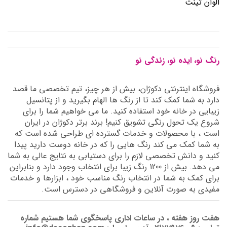
الوان تینت
رنگ نو، ایده نو، زندگی نو
فروشگاه اینترنتی دکوژان، بیش از هر چیز، تیم تخصصی ما قصد
دارد به شما کمک کند تا از رنگ ها الهام بگیرید و از پتانسیل
زیبایی در خانه خود استفاده کنید. ما می خواهیم شما را برای
شروع یک تحول رنگی تشویق کنیم! برند برتر دکوژان در ایران
است ، با محصولات و خدمات گسترده ای طراحی شده است که
به شما کمک می کند رنگ هایی را که در خانه دوست دارید پیدا
کنید و دانش تخصصی لازم را برای دستیابی به نتایج عالی به شما
می دهد. بیش از 1200 رنگ زیبا برای انتخاب وجود دارد و بنابراین
برای کمک به شما در انتخاب رنگ مناسب خود ، ابزارها و خدمات
مفیدی به صورت آنلاین و فروشگاهی در دسترس است.
هفت روز هفته ، در ساعات اداری پاسخگوی شما هستیم شماره