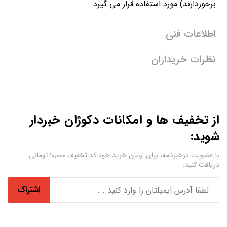
برخوردارند) مورد استفاده قرار می گیرد.
اطلاعات فنی
نظرات خریداران
از تخفیف ها و امکانات دکوژان خبردار
شوید:
با عضویت درخبرنامه، برای اولین خرید خود کد تخفیف ۱۰,۰۰۰ تومانی
دریافت کنید.
اشتراک