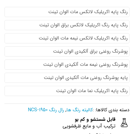
رنگ پایه اكريليك لاتكس مات الوان تینت
رنگ پایه رنگ اكريليك لاتكس براق الوان تینت
رنگ پایه اكريليك لاتكس نيمه مات الوان تینت
پوشرنگ روغنی براق آلکیدی الوان تینت
پوشرنگ روغنی نیمه مات آلکیدی الوان تینت
پایه پوشرنگ روغنی مات آلکیدی الوان تینت
رنگ پایه اکریلیک نما مات الوان تینت
دسته بندی کالاها: :
کالیته رنگ ها
,
رال رنگ NCS-1950
قابل شستشو و کم بو
ترکیب آب و مایع ظرفشویی