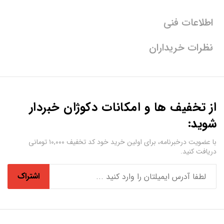
اطلاعات فنی
نظرات خریداران
از تخفیف ها و امکانات دکوژان خبردار
شوید:
با عضویت درخبرنامه، برای اولین خرید خود کد تخفیف ۱۰,۰۰۰ تومانی
دریافت کنید.
اشتراک