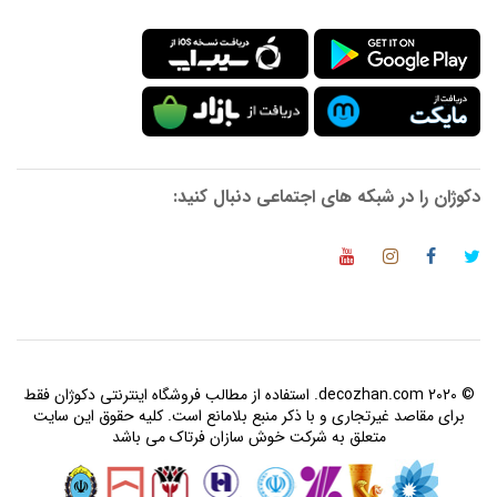
دکوژان را در شبکه های اجتماعی دنبال کنید:
© 2020 decozhan.com. استفاده از مطالب فروشگاه اینترنتی دکوژان فقط
برای مقاصد غیرتجاری و با ذکر منبع بلامانع است. کلیه حقوق این سایت
متعلق به شرکت خوش سازان فرتاک می باشد