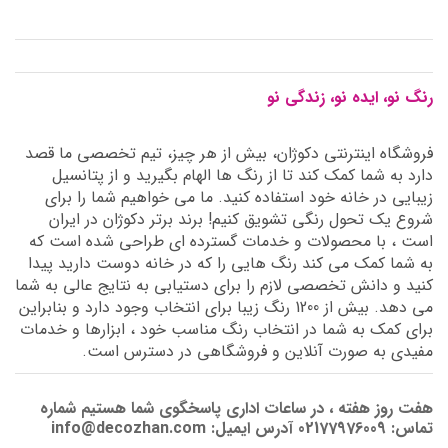
رنگ نو، ایده نو، زندگی نو
فروشگاه اینترنتی دکوژان، بیش از هر چیز، تیم تخصصی ما قصد
دارد به شما کمک کند تا از رنگ ها الهام بگیرید و از پتانسیل
زیبایی در خانه خود استفاده کنید. ما می خواهیم شما را برای
شروع یک تحول رنگی تشویق کنیم! برند برتر دکوژان در ایران
است ، با محصولات و خدمات گسترده ای طراحی شده است که
به شما کمک می کند رنگ هایی را که در خانه دوست دارید پیدا
کنید و دانش تخصصی لازم را برای دستیابی به نتایج عالی به شما
می دهد. بیش از 1200 رنگ زیبا برای انتخاب وجود دارد و بنابراین
برای کمک به شما در انتخاب رنگ مناسب خود ، ابزارها و خدمات
مفیدی به صورت آنلاین و فروشگاهی در دسترس است.
هفت روز هفته ، در ساعات اداری پاسخگوی شما هستیم شماره
تماس: 02177976009 آدرس ایمیل: info@decozhan.com