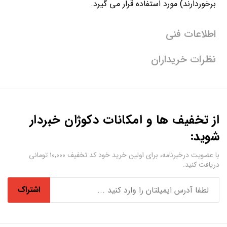
برخوردارند) مورد استفاده قرار می گیرد.
اطلاعات فنی
نظرات خریداران
از تخفیف ها و امکانات دکوژان خبردار
شوید:
با عضویت درخبرنامه، برای اولین خرید خود کد تخفیف ۱۰,۰۰۰ تومانی
دریافت کنید.
اشتراک