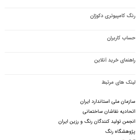
رنگ کامپیوتری دکوژان
حساب کاربران
راهنمای خرید آنلاین
لینک های مرتبط
سازمان ملی استاندارد ایران
اتحادیه نقاشان ساختمانی
انجمن توليد كنندگان رنگ و رزين ايران
پژوهشگاه رنگ