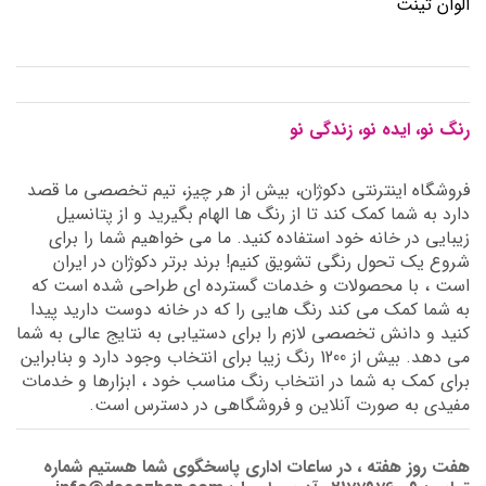
الوان تینت
رنگ نو، ایده نو، زندگی نو
فروشگاه اینترنتی دکوژان، بیش از هر چیز، تیم تخصصی ما قصد
دارد به شما کمک کند تا از رنگ ها الهام بگیرید و از پتانسیل
زیبایی در خانه خود استفاده کنید. ما می خواهیم شما را برای
شروع یک تحول رنگی تشویق کنیم! برند برتر دکوژان در ایران
است ، با محصولات و خدمات گسترده ای طراحی شده است که
به شما کمک می کند رنگ هایی را که در خانه دوست دارید پیدا
کنید و دانش تخصصی لازم را برای دستیابی به نتایج عالی به شما
می دهد. بیش از 1200 رنگ زیبا برای انتخاب وجود دارد و بنابراین
برای کمک به شما در انتخاب رنگ مناسب خود ، ابزارها و خدمات
مفیدی به صورت آنلاین و فروشگاهی در دسترس است.
هفت روز هفته ، در ساعات اداری پاسخگوی شما هستیم شماره