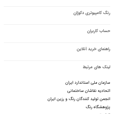
رنگ کامپیوتری دکوژان
حساب کاربران
راهنمای خرید آنلاین
لینک های مرتبط
سازمان ملی استاندارد ایران
اتحادیه نقاشان ساختمانی
انجمن توليد كنندگان رنگ و رزين ايران
پژوهشگاه رنگ