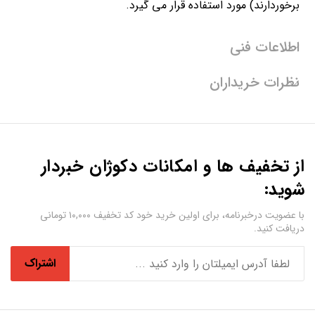
برخوردارند) مورد استفاده قرار می گیرد.
اطلاعات فنی
نظرات خریداران
از تخفیف ها و امکانات دکوژان خبردار
شوید:
با عضویت درخبرنامه، برای اولین خرید خود کد تخفیف ۱۰,۰۰۰ تومانی
دریافت کنید.
اشتراک