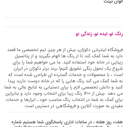
الوان تینت
رنگ نو، ایده نو، زندگی نو
فروشگاه اینترنتی دکوژان، بیش از هر چیز، تیم تخصصی ما قصد
دارد به شما کمک کند تا از رنگ ها الهام بگیرید و از پتانسیل
زیبایی در خانه خود استفاده کنید. ما می خواهیم شما را برای
شروع یک تحول رنگی تشویق کنیم! برند برتر دکوژان در ایران
است ، با محصولات و خدمات گسترده ای طراحی شده است که
به شما کمک می کند رنگ هایی را که در خانه دوست دارید پیدا
کنید و دانش تخصصی لازم را برای دستیابی به نتایج عالی به شما
می دهد. بیش از 1200 رنگ زیبا برای انتخاب وجود دارد و بنابراین
برای کمک به شما در انتخاب رنگ مناسب خود ، ابزارها و خدمات
مفیدی به صورت آنلاین و فروشگاهی در دسترس است.
هفت روز هفته ، در ساعات اداری پاسخگوی شما هستیم شماره