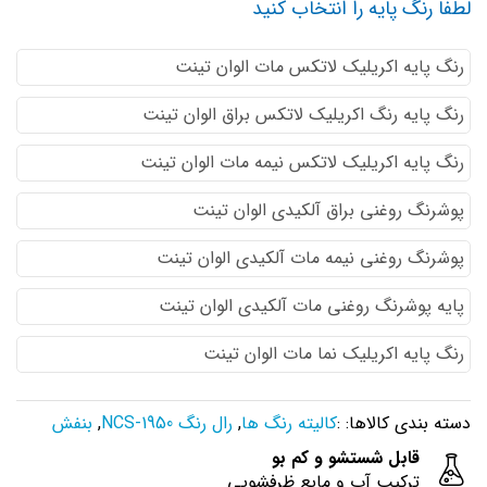
لطفا رنگ پایه را انتخاب کنید
رنگ پایه اكريليك لاتكس مات الوان تینت
رنگ پایه رنگ اكريليك لاتكس براق الوان تینت
رنگ پایه اكريليك لاتكس نيمه مات الوان تینت
پوشرنگ روغنی براق آلکیدی الوان تینت
پوشرنگ روغنی نیمه مات آلکیدی الوان تینت
پایه پوشرنگ روغنی مات آلکیدی الوان تینت
رنگ پایه اکریلیک نما مات الوان تینت
دسته بندی کالاها: :
کالیته رنگ ها
,
رال رنگ NCS-1950
,
بنفش
قابل شستشو و کم بو
ترکیب آب و مایع ظرفشویی