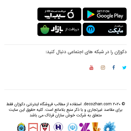
دکوژان را در شبکه های اجتماعی دنبال کنید:
© 2020 decozhan.com. استفاده از مطالب فروشگاه اینترنتی دکوژان فقط
برای مقاصد غیرتجاری و با ذکر منبع بلامانع است. کلیه حقوق این سایت
متعلق به شرکت خوش سازان فرتاک می باشد