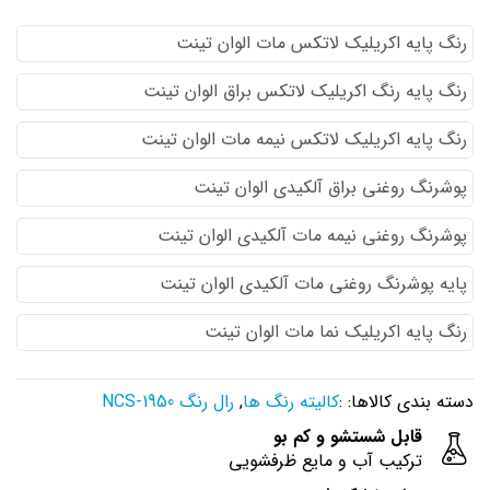
رنگ پایه اكريليك لاتكس مات الوان تینت
رنگ پایه رنگ اكريليك لاتكس براق الوان تینت
رنگ پایه اكريليك لاتكس نيمه مات الوان تینت
پوشرنگ روغنی براق آلکیدی الوان تینت
پوشرنگ روغنی نیمه مات آلکیدی الوان تینت
پایه پوشرنگ روغنی مات آلکیدی الوان تینت
رنگ پایه اکریلیک نما مات الوان تینت
دسته بندی کالاها: :
کالیته رنگ ها
,
رال رنگ NCS-1950
قابل شستشو و کم بو
ترکیب آب و مایع ظرفشویی