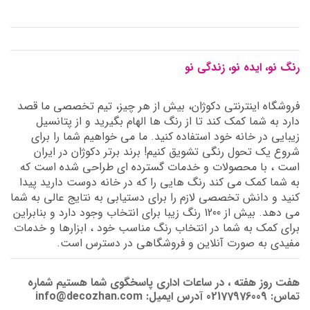
رنگ نو، ایده نو، زندگی نو
فروشگاه اینترنتی دکوژان، بیش از هر چیز، تیم تخصصی ما قصد
دارد به شما کمک کند تا از رنگ ها الهام بگیرید و از پتانسیل
زیبایی در خانه خود استفاده کنید. ما می خواهیم شما را برای
شروع یک تحول رنگی تشویق کنیم! برند برتر دکوژان در ایران
است ، با محصولات و خدمات گسترده ای طراحی شده است که
به شما کمک می کند رنگ هایی را که در خانه دوست دارید پیدا
کنید و دانش تخصصی لازم را برای دستیابی به نتایج عالی به شما
می دهد. بیش از 1200 رنگ زیبا برای انتخاب وجود دارد و بنابراین
برای کمک به شما در انتخاب رنگ مناسب خود ، ابزارها و خدمات
مفیدی به صورت آنلاین و فروشگاهی در دسترس است.
هفت روز هفته ، در ساعات اداری پاسخگوی شما هستیم شماره
تماس: 02177976009 آدرس ایمیل: info@decozhan.com