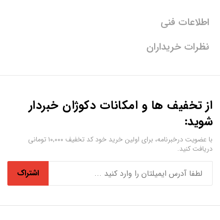
اطلاعات فنی
نظرات خریداران
از تخفیف ها و امکانات دکوژان خبردار
شوید:
با عضویت درخبرنامه، برای اولین خرید خود کد تخفیف ۱۰,۰۰۰ تومانی
دریافت کنید.
اشتراک