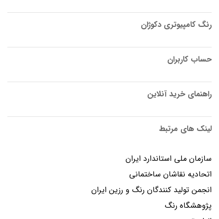
رنگ کامپیوتری دکوژان
حساب کاربران
راهنمای خرید آنلاین
لینک های مرتبط
سازمان ملی استاندارد ایران
اتحادیه نقاشان ساختمانی
انجمن توليد كنندگان رنگ و رزين ايران
پژوهشگاه رنگ