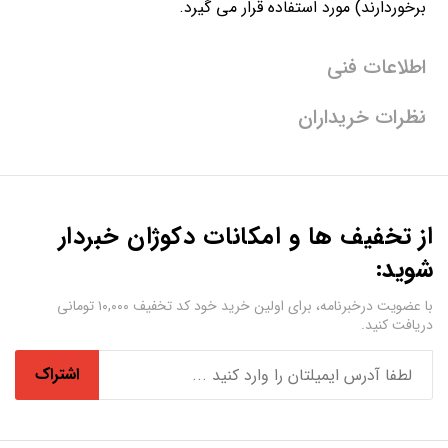
برخوردارند) مورد استفاده قرار می گیرد.
اطلاعات فنی
نظرات خریداران
از تخفیف ها و امکانات دکوژان خبردار
شوید:
با عضویت درخبرنامه، برای اولین خرید خود کد تخفیف ۱۰,۰۰۰ تومانی
دریافت کنید.
اشتراک