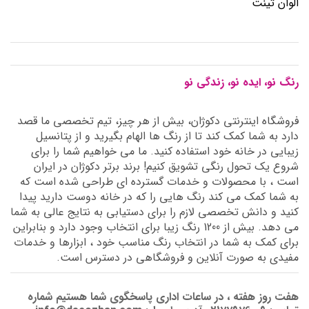
الوان تینت
رنگ نو، ایده نو، زندگی نو
فروشگاه اینترنتی دکوژان، بیش از هر چیز، تیم تخصصی ما قصد
دارد به شما کمک کند تا از رنگ ها الهام بگیرید و از پتانسیل
زیبایی در خانه خود استفاده کنید. ما می خواهیم شما را برای
شروع یک تحول رنگی تشویق کنیم! برند برتر دکوژان در ایران
است ، با محصولات و خدمات گسترده ای طراحی شده است که
به شما کمک می کند رنگ هایی را که در خانه دوست دارید پیدا
کنید و دانش تخصصی لازم را برای دستیابی به نتایج عالی به شما
می دهد. بیش از 1200 رنگ زیبا برای انتخاب وجود دارد و بنابراین
برای کمک به شما در انتخاب رنگ مناسب خود ، ابزارها و خدمات
مفیدی به صورت آنلاین و فروشگاهی در دسترس است.
هفت روز هفته ، در ساعات اداری پاسخگوی شما هستیم شماره