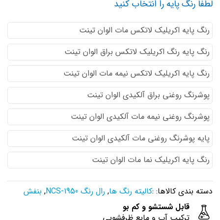
لطفا رنگ پایه را انتخاب کنید
رنگ پایه اكريليك لاتكس مات الوان تینت
رنگ پایه رنگ اكريليك لاتكس براق الوان تینت
رنگ پایه اكريليك لاتكس نيمه مات الوان تینت
پوشرنگ روغنی براق آلکیدی الوان تینت
پوشرنگ روغنی نیمه مات آلکیدی الوان تینت
پایه پوشرنگ روغنی مات آلکیدی الوان تینت
رنگ پایه اکریلیک نما مات الوان تینت
دسته بندی کالاها: :
کالیته رنگ ها
,
رال رنگ NCS-1950
,
بنفش
قابل شستشو و کم بو
ترکیب آب و مایع ظرفشویی