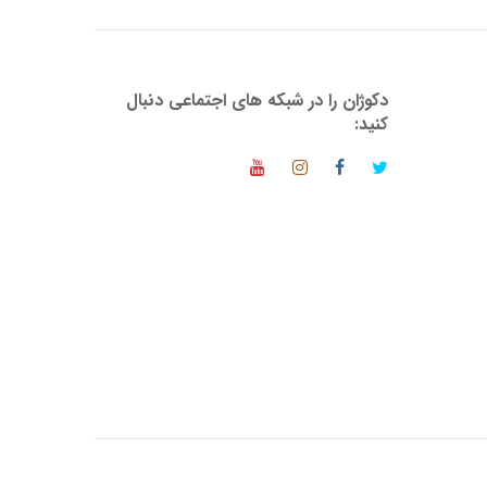
دکوژان را در شبکه های اجتماعی دنبال
کنید: