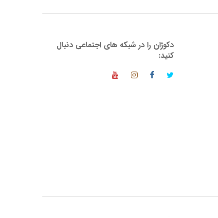
دکوژان را در شبکه های اجتماعی دنبال
کنید: