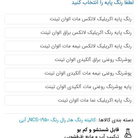
لطفا رنگ پایه را انتخاب کنید
رنگ پایه اكريليك لاتكس مات الوان تینت
رنگ پایه رنگ اكريليك لاتكس براق الوان تینت
رنگ پایه اكريليك لاتكس نيمه مات الوان تینت
پوشرنگ روغنی براق آلکیدی الوان تینت
پوشرنگ روغنی نیمه مات آلکیدی الوان تینت
پایه پوشرنگ روغنی مات آلکیدی الوان تینت
رنگ پایه اکریلیک نما مات الوان تینت
دسته بندی کالاها: :
کالیته رنگ ها
,
رال رنگ NCS-1950
,
آبی
قابل شستشو و کم بو
ترکیب آب و مایع ظرفشویی