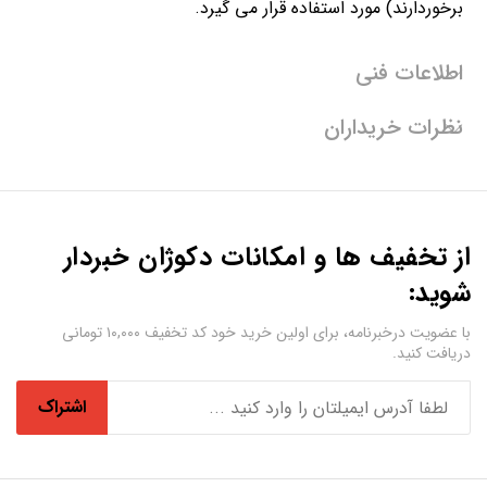
برخوردارند) مورد استفاده قرار می گیرد.
اطلاعات فنی
نظرات خریداران
از تخفیف ها و امکانات دکوژان خبردار
شوید:
با عضویت درخبرنامه، برای اولین خرید خود کد تخفیف ۱۰,۰۰۰ تومانی
دریافت کنید.
اشتراک