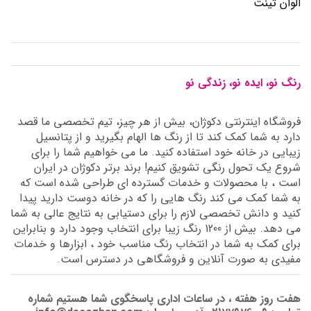
الوان تینت
رنگ نو، ایده نو، زندگی نو
فروشگاه اینترنتی دکوژان، بیش از هر چیز، تیم تخصصی ما قصد
دارد به شما کمک کند تا از رنگ ها الهام بگیرید و از پتانسیل
زیبایی در خانه خود استفاده کنید. ما می خواهیم شما را برای
شروع یک تحول رنگی تشویق کنیم! برند برتر دکوژان در ایران
است ، با محصولات و خدمات گسترده ای طراحی شده است که
به شما کمک می کند رنگ هایی را که در خانه دوست دارید پیدا
کنید و دانش تخصصی لازم را برای دستیابی به نتایج عالی به شما
می دهد. بیش از 1200 رنگ زیبا برای انتخاب وجود دارد و بنابراین
برای کمک به شما در انتخاب رنگ مناسب خود ، ابزارها و خدمات
مفیدی به صورت آنلاین و فروشگاهی در دسترس است.
هفت روز هفته ، در ساعات اداری پاسخگوی شما هستیم شماره