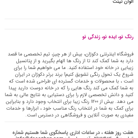
الوان تینت
رنگ نو، ایده نو، زندگی نو
فروشگاه اینترنتی دکوژان، بیش از هر چیز، تیم تخصصی ما قصد
دارد به شما کمک کند تا از رنگ ها الهام بگیرید و از پتانسیل
زیبایی در خانه خود استفاده کنید. ما می خواهیم شما را برای
شروع یک تحول رنگی تشویق کنیم! برند برتر دکوژان در ایران
است ، با محصولات و خدمات گسترده ای طراحی شده است که
به شما کمک می کند رنگ هایی را که در خانه دوست دارید پیدا
کنید و دانش تخصصی لازم را برای دستیابی به نتایج عالی به شما
می دهد. بیش از 1200 رنگ زیبا برای انتخاب وجود دارد و بنابراین
برای کمک به شما در انتخاب رنگ مناسب خود ، ابزارها و خدمات
مفیدی به صورت آنلاین و فروشگاهی در دسترس است.
هفت روز هفته ، در ساعات اداری پاسخگوی شما هستیم شماره