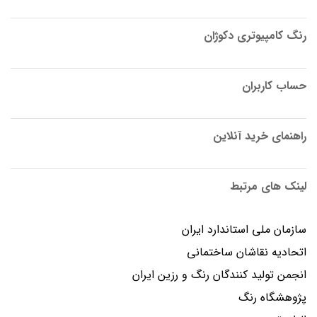
رنگ کامپیوتری دکوژان
حساب کاربران
راهنمای خرید آنلاین
لینک های مرتبط
سازمان ملی استاندارد ایران
اتحادیه نقاشان ساختمانی
انجمن توليد كنندگان رنگ و رزين ايران
پژوهشگاه رنگ