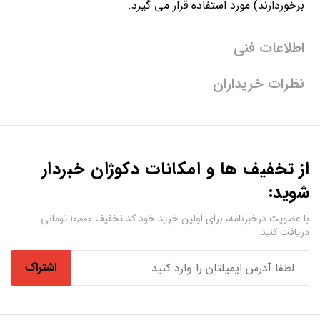
برخوردارند) مورد استفاده قرار می گیرد.
اطلاعات فنی
نظرات خریداران
از تخفیف ها و امکانات دکوژان خبردار
شوید:
با عضویت درخبرنامه، برای اولین خرید خود کد تخفیف ۱۰,۰۰۰ تومانی
دریافت کنید.
اشتراک