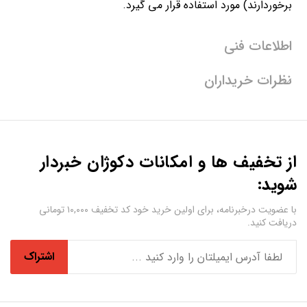
برخوردارند) مورد استفاده قرار می گیرد.
اطلاعات فنی
نظرات خریداران
از تخفیف ها و امکانات دکوژان خبردار
شوید:
با عضویت درخبرنامه، برای اولین خرید خود کد تخفیف ۱۰,۰۰۰ تومانی
دریافت کنید.
اشتراک