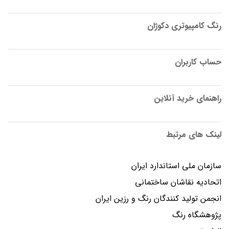
رنگ کامپیوتری دکوژان
حساب کاربران
راهنمای خرید آنلاین
لینک های مرتبط
سازمان ملی استاندارد ایران
اتحادیه نقاشان ساختمانی
انجمن توليد كنندگان رنگ و رزين ايران
پژوهشگاه رنگ