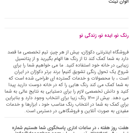
الوان تینت
رنگ نو، ایده نو، زندگی نو
فروشگاه اینترنتی دکوژان، بیش از هر چیز، تیم تخصصی ما قصد
دارد به شما کمک کند تا از رنگ ها الهام بگیرید و از پتانسیل
زیبایی در خانه خود استفاده کنید. ما می خواهیم شما را برای
شروع یک تحول رنگی تشویق کنیم! برند برتر دکوژان در ایران
است ، با محصولات و خدمات گسترده ای طراحی شده است که
به شما کمک می کند رنگ هایی را که در خانه دوست دارید پیدا
کنید و دانش تخصصی لازم را برای دستیابی به نتایج عالی به شما
می دهد. بیش از 1200 رنگ زیبا برای انتخاب وجود دارد و بنابراین
برای کمک به شما در انتخاب رنگ مناسب خود ، ابزارها و خدمات
مفیدی به صورت آنلاین و فروشگاهی در دسترس است.
هفت روز هفته ، در ساعات اداری پاسخگوی شما هستیم شماره