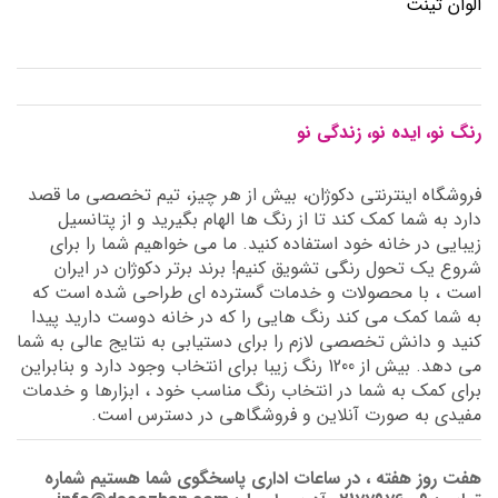
الوان تینت
رنگ نو، ایده نو، زندگی نو
فروشگاه اینترنتی دکوژان، بیش از هر چیز، تیم تخصصی ما قصد
دارد به شما کمک کند تا از رنگ ها الهام بگیرید و از پتانسیل
زیبایی در خانه خود استفاده کنید. ما می خواهیم شما را برای
شروع یک تحول رنگی تشویق کنیم! برند برتر دکوژان در ایران
است ، با محصولات و خدمات گسترده ای طراحی شده است که
به شما کمک می کند رنگ هایی را که در خانه دوست دارید پیدا
کنید و دانش تخصصی لازم را برای دستیابی به نتایج عالی به شما
می دهد. بیش از 1200 رنگ زیبا برای انتخاب وجود دارد و بنابراین
برای کمک به شما در انتخاب رنگ مناسب خود ، ابزارها و خدمات
مفیدی به صورت آنلاین و فروشگاهی در دسترس است.
هفت روز هفته ، در ساعات اداری پاسخگوی شما هستیم شماره