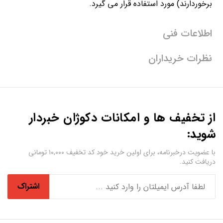
برخوردارند) مورد استفاده قرار می گیرد.
اطلاعات فنی
نظرات خریداران
از تخفیف ها و امکانات دکوژان خبردار
شوید:
با عضویت درخبرنامه، برای اولین خرید خود کد تخفیف ۱۰,۰۰۰ تومانی
دریافت کنید.
اشتراک