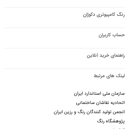
رنگ کامپیوتری دکوژان
حساب کاربران
راهنمای خرید آنلاین
لینک های مرتبط
سازمان ملی استاندارد ایران
اتحادیه نقاشان ساختمانی
انجمن توليد كنندگان رنگ و رزين ايران
پژوهشگاه رنگ