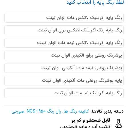
لطفا رنگ پایه را انتخاب کنید
رنگ پایه اكريليك لاتكس مات الوان تینت
رنگ پایه رنگ اكريليك لاتكس براق الوان تینت
رنگ پایه اكريليك لاتكس نيمه مات الوان تینت
پوشرنگ روغنی براق آلکیدی الوان تینت
پوشرنگ روغنی نیمه مات آلکیدی الوان تینت
پایه پوشرنگ روغنی مات آلکیدی الوان تینت
رنگ پایه اکریلیک نما مات الوان تینت
دسته بندی کالاها: :
کالیته رنگ ها
,
رال رنگ NCS-1950
,
صورتی
قابل شستشو و کم بو
ترکیب آب و مایع ظرفشویی