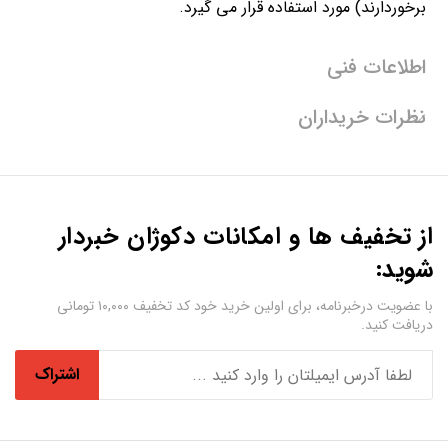
برخوردارند) مورد استفاده قرار می گیرد.
اطلاعات فنی
نظرات خریداران
از تخفیف ها و امکانات دکوژان خبردار
شوید:
با عضویت درخبرنامه، برای اولین خرید خود کد تخفیف ۱۰,۰۰۰ تومانی
دریافت کنید.
اشتراک