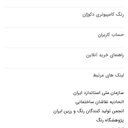
رنگ کامپیوتری دکوژان
حساب کاربران
راهنمای خرید آنلاین
لینک های مرتبط
سازمان ملی استاندارد ایران
اتحادیه نقاشان ساختمانی
انجمن توليد كنندگان رنگ و رزين ايران
پژوهشگاه رنگ