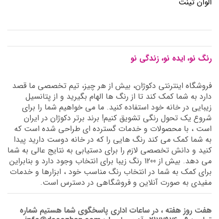
الوان تینت
رنگ نو، ایده نو، زندگی نو
فروشگاه اینترنتی دکوژان، بیش از هر چیز، تیم تخصصی ما قصد
دارد به شما کمک کند تا از رنگ ها الهام بگیرید و از پتانسیل
زیبایی در خانه خود استفاده کنید. ما می خواهیم شما را برای
شروع یک تحول رنگی تشویق کنیم! برند برتر دکوژان در ایران
است ، با محصولات و خدمات گسترده ای طراحی شده است که
به شما کمک می کند رنگ هایی را که در خانه دوست دارید پیدا
کنید و دانش تخصصی لازم را برای دستیابی به نتایج عالی به شما
می دهد. بیش از 1200 رنگ زیبا برای انتخاب وجود دارد و بنابراین
برای کمک به شما در انتخاب رنگ مناسب خود ، ابزارها و خدمات
مفیدی به صورت آنلاین و فروشگاهی در دسترس است.
هفت روز هفته ، در ساعات اداری پاسخگوی شما هستیم شماره